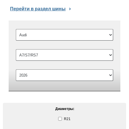
Перейти в раздел шины
Диаметры:
R21