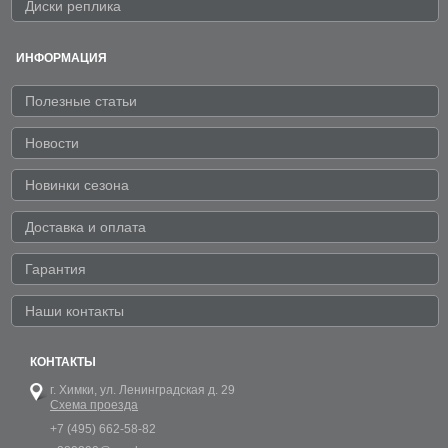
Диски реплика
ИНФОРМАЦИЯ
Полезные статьи
Новости
Новинки сезона
Доставка и оплата
Гарантия
Наши контакты
КОНТАКТЫ
г. Химки,
ул. Ленинградская д. 29
Схема проезда
+7 (495) 662-58-82