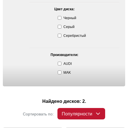
Цвет диска:
Черный
Серый
Серебристый
Производители:
AUDI
MAK
Найдено дисков: 2.
Популярности
Сортировать по: