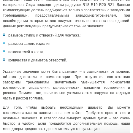
материалов. Сюда подходят диски радиусов R18 R19 R20 R21. Данные
комплектующие должны подбираться только в соответствии с заводскими
требованиями, предоставляемыми заводом-изготовителем, при
несоблюдении которых можно получить очень негативных последствий.
данные рекомендации предусматривают точные значения:
размера ступиц и отверстий для монтажа;
размера самого изделия;
показателей вылета;
количества и диаметра отверстий.
Указанные значения могут быть разными – в зависимости от модели,
объема двигателя и комплектации. При отсутствия соответствия
заводским требованиям значительно уменьшаются показатели
возможности управления, маневренности, динамики торможения и
разгона. Помимо того, значительно увеличивается нагрузка на ходовую
часть и расход топлива.
Для того, чтобы выбрать необходимый диаметр, Вы можете
воспользоваться каталогом на нашем сайте . Требуется просто ввести
основные значения, и каталог сам выберет нужные диски – это очень
быстро и удобно. Если понадобится дополнительная помощь, наши
менеджеры предоставят дополнительную консультацию.