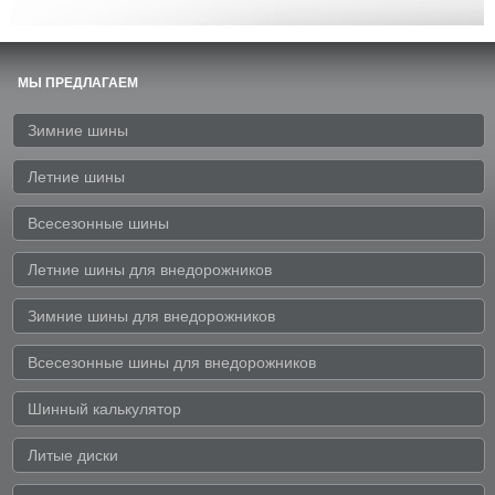
МЫ ПРЕДЛАГАЕМ
Зимние шины
Летние шины
Всесезонные шины
Летние шины для внедорожников
Зимние шины для внедорожников
Всесезонные шины для внедорожников
Шинный калькулятор
Литые диски