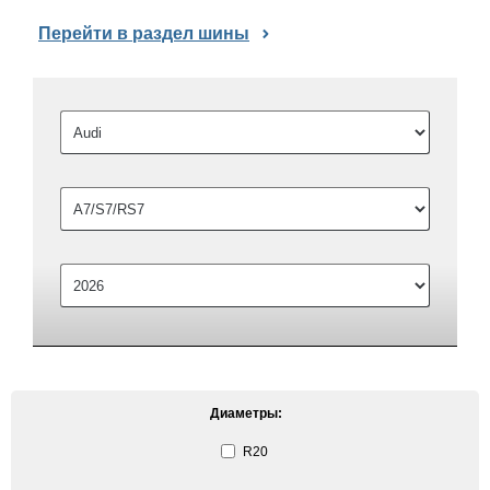
Перейти в раздел шины
Диаметры:
R20