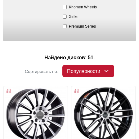
Khomen Wheels
Xtrike
Premium Series
Найдено дисков: 51.
Популярности
Сортировать по: