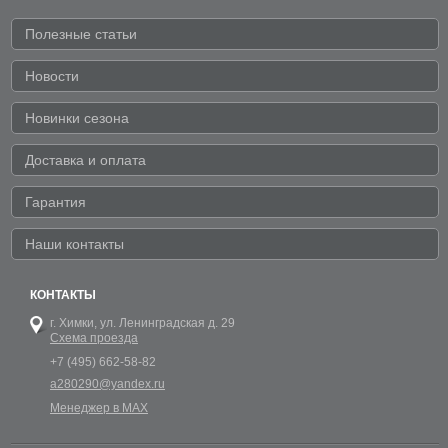
Полезные статьи
Новости
Новинки сезона
Доставка и оплата
Гарантия
Наши контакты
КОНТАКТЫ
г. Химки,
ул. Ленинградская д. 29
Схема проезда
+7 (495) 662-58-82
a280290@yandex.ru
Менеджер в MAX