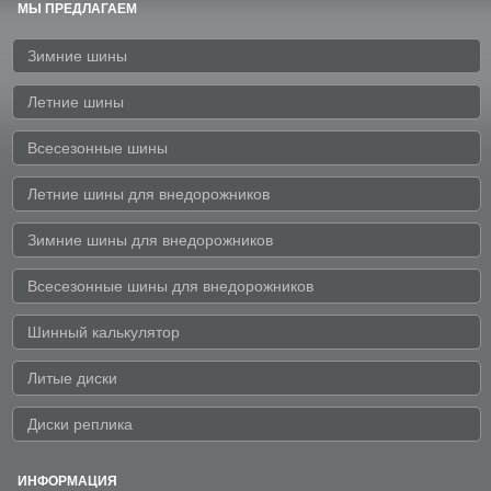
МЫ ПРЕДЛАГАЕМ
Зимние шины
Летние шины
Всесезонные шины
Летние шины для внедорожников
Зимние шины для внедорожников
Всесезонные шины для внедорожников
Шинный калькулятор
Литые диски
Диски реплика
ИНФОРМАЦИЯ