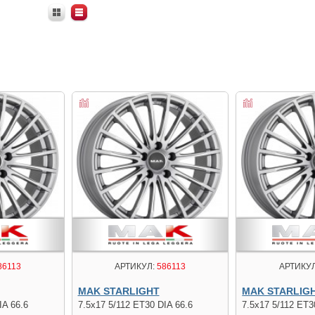
86113
АРТИКУЛ:
586113
АРТИКУЛ
MAK STARLIGHT
MAK STARLIG
IA 66.6
7.5x17 5/112 ET30 DIA 66.6
7.5x17 5/112 ET3