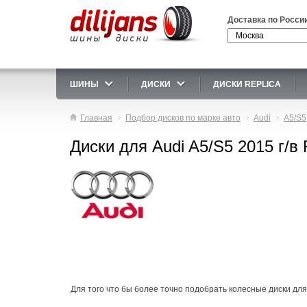
Доставка по Росси
ШИНЫ
ДИСКИ
ДИСКИ REPLICA
Главная
Подбор дисков по марке авто
Audi
A5/S5
Диски для Audi A5/S5 2015 г/в
Для того что бы более точно подобрать колесные диски для