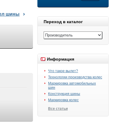
дел шины
Переход в каталог
Информация
Что такое вылет?
Технологии производства колес
Маркировка автомобильных
шин
Конструкция шины
Маркировка колес
Все статьи