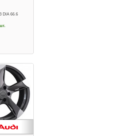
3 DIA 66.6
шт.