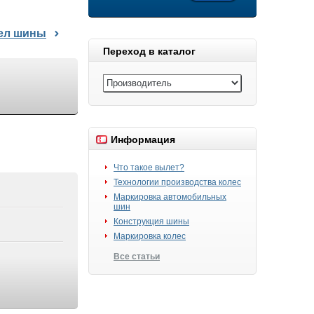
дел шины
Переход в каталог
Информация
Что такое вылет?
Технологии производства колес
Маркировка автомобильных
шин
Конструкция шины
Маркировка колес
Все статьи