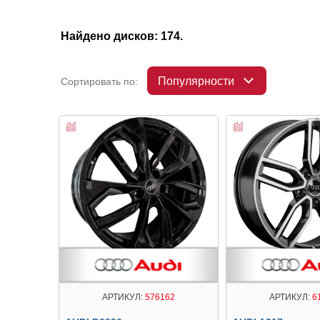
Найдено дисков: 174.
Популярности
Сортировать по:
АРТИКУЛ:
576162
АРТИКУЛ:
6