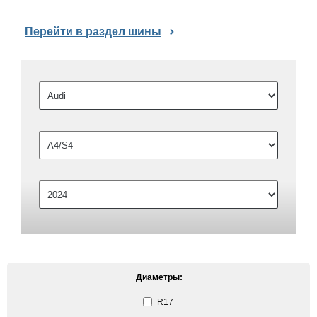
Перейти в раздел шины
Диаметры:
R17