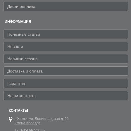
Диски реплика
ИНФОРМАЦИЯ
Полезные статьи
Новости
Новинки сезона
Доставка и оплата
Гарантия
Наши контакты
КОНТАКТЫ
г. Химки,
ул. Ленинградская д. 29
Схема проезда
+7 (495) 662-58-82