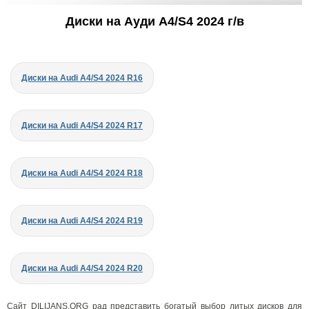
Диски на Ауди A4/S4 2024 г/в
Диски на Audi A4/S4 2024 R16
Диски на Audi A4/S4 2024 R17
Диски на Audi A4/S4 2024 R18
Диски на Audi A4/S4 2024 R19
Диски на Audi A4/S4 2024 R20
Сайт DILIJANS.ORG рад представить богатый выбор литых дисков для