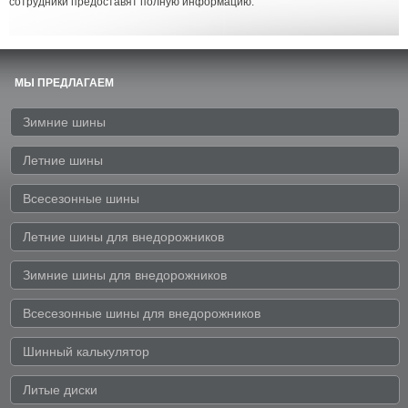
сотрудники предоставят полную информацию.
МЫ ПРЕДЛАГАЕМ
Зимние шины
Летние шины
Всесезонные шины
Летние шины для внедорожников
Зимние шины для внедорожников
Всесезонные шины для внедорожников
Шинный калькулятор
Литые диски