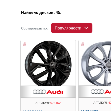
Найдено дисков: 45.
Популярности
Сортировать по:
АРТИКУЛ:
4
АРТИКУЛ:
576162