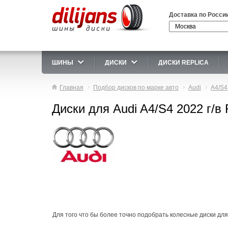
Доставка по Росси
ШИНЫ
ДИСКИ
ДИСКИ REPLICA
Главная
Подбор дисков по марке авто
Audi
A4/S4
Диски для Audi A4/S4 2022 г/в
Для того что бы более точно подобрать колесные диски для