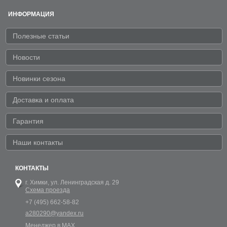
ИНФОРМАЦИЯ
Полезные статьи
Новости
Новинки сезона
Доставка и оплата
Гарантия
Наши контакты
КОНТАКТЫ
г. Химки,
ул. Ленинградская д. 29
Схема проезда
+7 (495) 662-58-82
a280290@yandex.ru
Менеджер в MAX