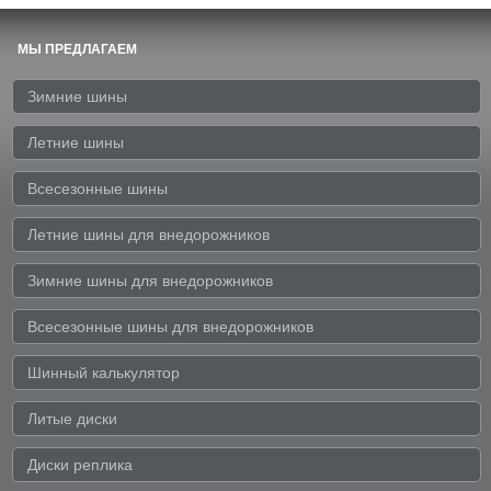
МЫ ПРЕДЛАГАЕМ
Зимние шины
Летние шины
Всесезонные шины
Летние шины для внедорожников
Зимние шины для внедорожников
Всесезонные шины для внедорожников
Шинный калькулятор
Литые диски
Диски реплика