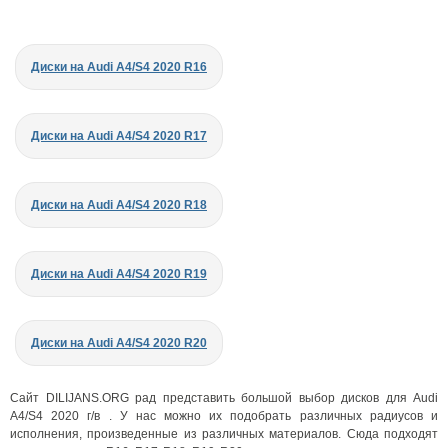
Диски на Audi A4/S4 2020 R16
Диски на Audi A4/S4 2020 R17
Диски на Audi A4/S4 2020 R18
Диски на Audi A4/S4 2020 R19
Диски на Audi A4/S4 2020 R20
Сайт DILIJANS.ORG рад представить большой выбор дисков для Audi
A4/S4 2020 г/в . У нас можно их подобрать различных радиусов и
исполнения, произведенные из различных материалов. Сюда подходят