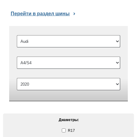
Перейти в раздел шины
Диаметры:
R17