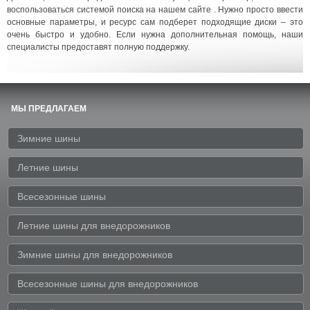
воспользоваться системой поиска на нашем сайте . Нужно просто ввести
основные параметры, и ресурс сам подберет подходящие диски – это
очень быстро и удобно. Если нужна дополнительная помощь, наши
специалисты предоставят полную поддержку.
МЫ ПРЕДЛАГАЕМ
Зимние шины
Летние шины
Всесезонные шины
Летние шины для внедорожников
Зимние шины для внедорожников
Всесезонные шины для внедорожников