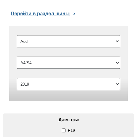
Перейти в раздел шины
Диаметры:
R19