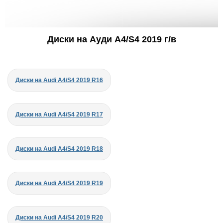
Диски на Ауди A4/S4 2019 г/в
Диски на Audi A4/S4 2019 R16
Диски на Audi A4/S4 2019 R17
Диски на Audi A4/S4 2019 R18
Диски на Audi A4/S4 2019 R19
Диски на Audi A4/S4 2019 R20