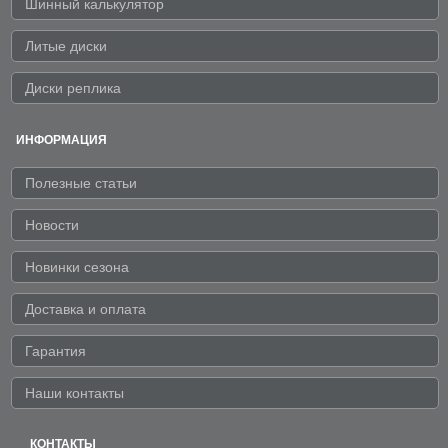
Шинный калькулятор
Литые диски
Диски реплика
ИНФОРМАЦИЯ
Полезные статьи
Новости
Новинки сезона
Доставка и оплата
Гарантия
Наши контакты
КОНТАКТЫ