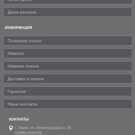
Диски реплика
ИНФОРМАЦИЯ
Полезные статьи
Новости
Новинки сезона
Доставка и оплата
Гарантия
Наши контакты
КОНТАКТЫ
г. Химки,
ул. Ленинградская д. 29
Схема проезда