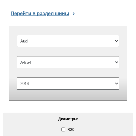
Перейти в раздел шины
Диаметры:
R20