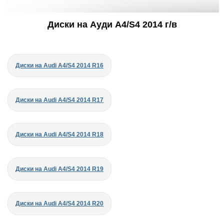
Диски на Ауди A4/S4 2014 г/в
Диски на Audi A4/S4 2014 R16
Диски на Audi A4/S4 2014 R17
Диски на Audi A4/S4 2014 R18
Диски на Audi A4/S4 2014 R19
Диски на Audi A4/S4 2014 R20