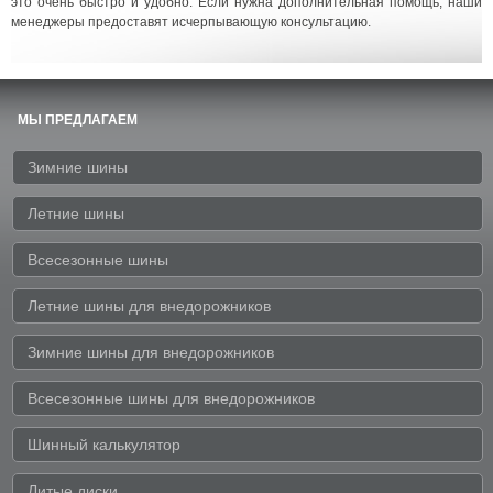
это очень быстро и удобно. Если нужна дополнительная помощь, наши
менеджеры предоставят исчерпывающую консультацию.
МЫ ПРЕДЛАГАЕМ
Зимние шины
Летние шины
Всесезонные шины
Летние шины для внедорожников
Зимние шины для внедорожников
Всесезонные шины для внедорожников
Шинный калькулятор
Литые диски