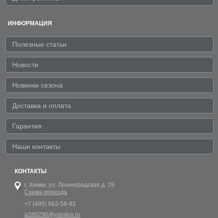
ИНФОРМАЦИЯ
Полезные статьи
Новости
Новинки сезона
Доставка и оплата
Гарантия
Наши контакты
КОНТАКТЫ
г. Химки,
ул. Ленинградская д. 29
Схема проезда
+7 (495) 662-58-82
a280290@yandex.ru