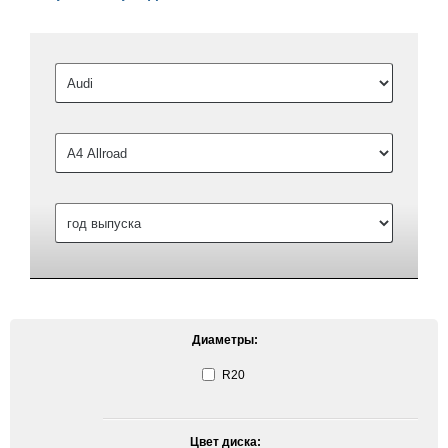
Диаметры:
R20
Цвет диска: