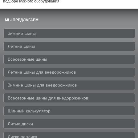
подборе нужного оборудования.
МЫ ПРЕДЛАГАЕМ
Зимние шины
Летние шины
Всесезонные шины
Летние шины для внедорожников
Зимние шины для внедорожников
Всесезонные шины для внедорожников
Шинный калькулятор
Литые диски
Диски реплика