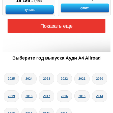
15 186
₽ / диск
купить
купить
Показать еще
Выберите год выпуска Ауди A4 Allroad
2025
2024
2023
2022
2021
2020
2019
2018
2017
2016
2015
2014