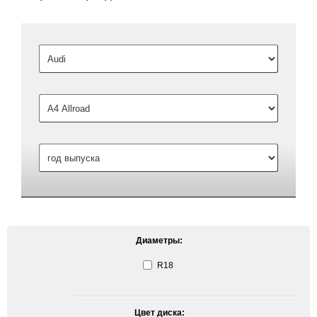
Диаметры:
R18
Цвет диска: