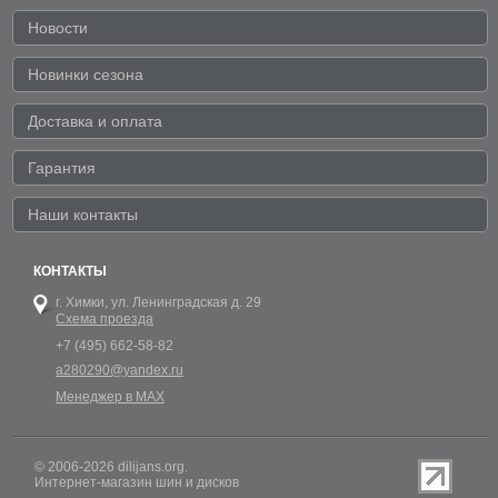
Новости
Новинки сезона
Доставка и оплата
Гарантия
Наши контакты
КОНТАКТЫ
г. Химки,
ул. Ленинградская д. 29
Схема проезда
+7 (495) 662-58-82
a280290@yandex.ru
Менеджер в MAX
© 2006-2026 dilijans.org.
Интернет-магазин шин и дисков