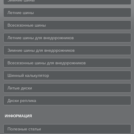
Летние шины
Всесезонные шины
Летние шины для внедорожников
Зимние шины для внедорожников
Всесезонные шины для внедорожников
Шинный калькулятор
Литые диски
Диски реплика
ИНФОРМАЦИЯ
Полезные статьи