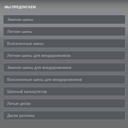
МЫ ПРЕДЛАГАЕМ
Зимние шины
Летние шины
Всесезонные шины
Летние шины для внедорожников
Зимние шины для внедорожников
Всесезонные шины для внедорожников
Шинный калькулятор
Литые диски
Диски реплика