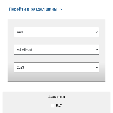
Перейти в раздел шины
Диаметры:
R17