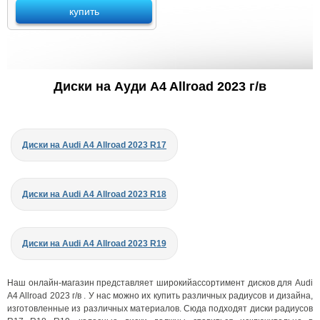
купить
Диски на Ауди A4 Allroad 2023 г/в
Диски на Audi A4 Allroad 2023 R17
Диски на Audi A4 Allroad 2023 R18
Диски на Audi A4 Allroad 2023 R19
Наш онлайн-магазин представляет широкийассортимент дисков для Audi
A4 Allroad 2023 г/в . У нас можно их купить различных радиусов и дизайна,
изготовленные из различных материалов. Сюда подходят диски радиусов