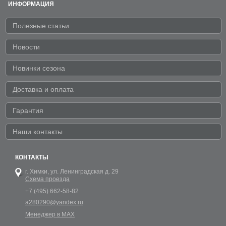
ИНФОРМАЦИЯ
Полезные статьи
Новости
Новинки сезона
Доставка и оплата
Гарантия
Наши контакты
КОНТАКТЫ
г. Химки,
ул. Ленинградская д. 29
Схема проезда
+7 (495) 662-58-82
a280290@yandex.ru
Менеджер в MAX