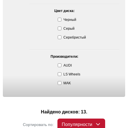
Цвет диска:
Черный
Серый
Серебристый
Производители:
AUDI
LS Wheels
MAK
Найдено дисков: 13.
Популярности
Сортировать по: