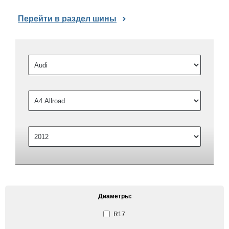
Перейти в раздел шины
Диаметры:
R17