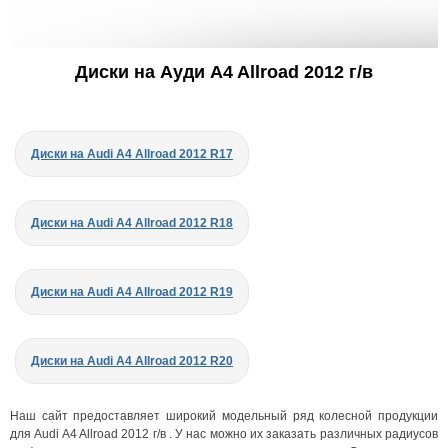
Диски на Ауди A4 Allroad 2012 г/в
Диски на Audi A4 Allroad 2012 R17
Диски на Audi A4 Allroad 2012 R18
Диски на Audi A4 Allroad 2012 R19
Диски на Audi A4 Allroad 2012 R20
Наш сайт предоставляет широкий модельный ряд колесной продукции
для Audi A4 Allroad 2012 г/в . У нас можно их заказать различных радиусов