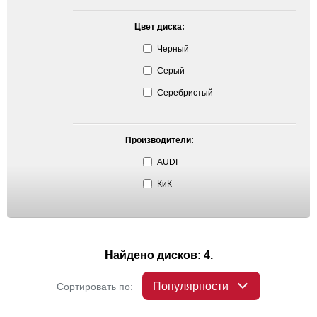
Цвет диска:
Черный
Серый
Серебристый
Производители:
AUDI
КиК
Найдено дисков: 4.
Популярности
Сортировать по: