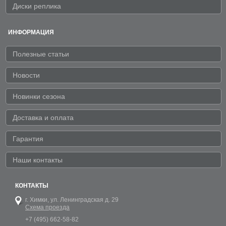
Диски реплика
ИНФОРМАЦИЯ
Полезные статьи
Новости
Новинки сезона
Доставка и оплата
Гарантия
Наши контакты
КОНТАКТЫ
г. Химки,
ул. Ленинградская д. 29
Схема проезда
+7 (495) 662-58-82