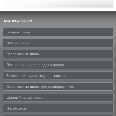
МЫ ПРЕДЛАГАЕМ
Зимние шины
Летние шины
Всесезонные шины
Летние шины для внедорожников
Зимние шины для внедорожников
Всесезонные шины для внедорожников
Шинный калькулятор
Литые диски