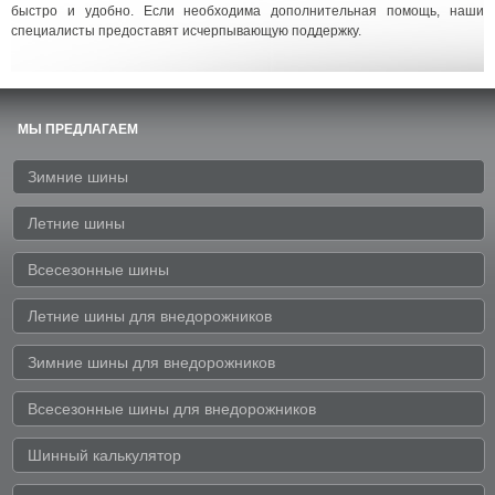
быстро и удобно. Если необходима дополнительная помощь, наши
специалисты предоставят исчерпывающую поддержку.
МЫ ПРЕДЛАГАЕМ
Зимние шины
Летние шины
Всесезонные шины
Летние шины для внедорожников
Зимние шины для внедорожников
Всесезонные шины для внедорожников
Шинный калькулятор