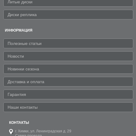
Литые диски
Диски реплика
ИНФОРМАЦИЯ
Полезные статьи
Новости
Новинки сезона
Доставка и оплата
Гарантия
Наши контакты
КОНТАКТЫ
г. Химки,
ул. Ленинградская д. 29
Схема проезда