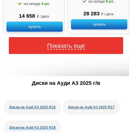
на складе
8 шт.
на складе
4 шт.
28 283
₽ / диск
14 658
₽ / диск
купить
купить
Показать еще
Диски на Ауди A3 2025 г/в
Диски на Audi A3 2025 R16
Диски на Audi A3 2025 R17
Диски на Audi A3 2025 R18