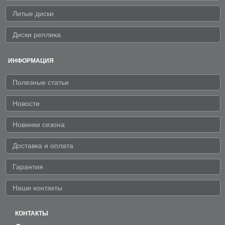
Литые диски
Диски реплика
ИНФОРМАЦИЯ
Полезные статьи
Новости
Новинки сезона
Доставка и оплата
Гарантия
Наши контакты
КОНТАКТЫ