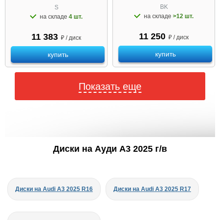
BK
S
на складе
>12 шт.
на складе
4 шт.
11 250
11 383
₽ / диск
₽ / диск
купить
купить
Показать еще
Диски на Ауди A3 2025 г/в
Диски на Audi A3 2025 R16
Диски на Audi A3 2025 R17