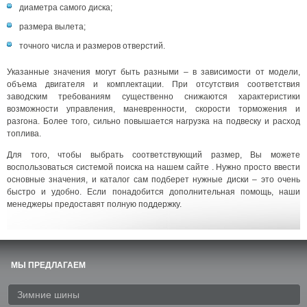
диаметра самого диска;
размера вылета;
точного числа и размеров отверстий.
Указанные значения могут быть разными – в зависимости от модели,
объема двигателя и комплектации. При отсутствия соответствия
заводским требованиям существенно снижаются характеристики
возможности управления, маневренности, скорости торможения и
разгона. Более того, сильно повышается нагрузка на подвеску и расход
топлива.
Для того, чтобы выбрать соответствующий размер, Вы можете
воспользоваться системой поиска на нашем сайте . Нужно просто ввести
основные значения, и каталог сам подберет нужные диски – это очень
быстро и удобно. Если понадобится дополнительная помощь, наши
менеджеры предоставят полную поддержку.
МЫ ПРЕДЛАГАЕМ
Зимние шины