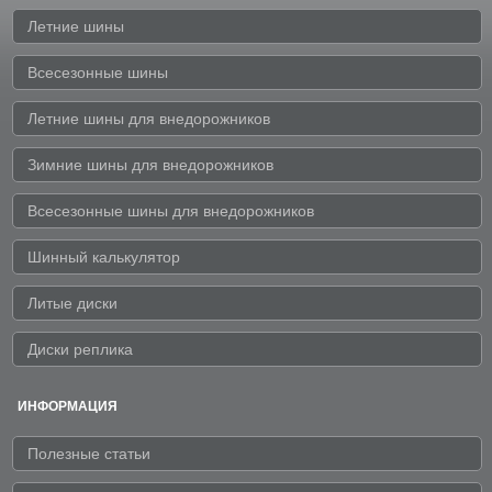
Летние шины
Всесезонные шины
Летние шины для внедорожников
Зимние шины для внедорожников
Всесезонные шины для внедорожников
Шинный калькулятор
Литые диски
Диски реплика
ИНФОРМАЦИЯ
Полезные статьи