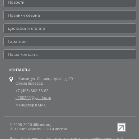
Новости
Новинки сезона
Доставка и оплата
Гарантия
Наши контакты
КОНТАКТЫ
г. Химки,
ул. Ленинградская д. 29
Схема проезда
+7 (495) 662-58-82
a280290@yandex.ru
Менеджер в MAX
© 2006-2026 dilijans.org.
Интернет-магазин шин и дисков
Данный интернет-сайт носит исключительно информационный