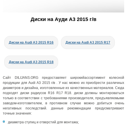
Диски на Ауди A3 2015 г/в
Диски на Audi A3 2015 R16
Диски на Audi A3 2015 R17
Диски на Audi A3 2015 R18
Сайт DILIJANS.ORG предоставляет широкийассортимент колесной
продукции для Audi A3 2015 г/в . У нас можно их приобрести различных
диаметров и дизайна, изготовленные из качественных материалов. Сюда
подходят диски радиусов R16 R17 R18. диски должны монтироваться
только в соответствии с требованиями производителя, предъявляемыми
заводом-изготовителем, в противном случае можно добиться очень
негативных последствий. данные рекомендации предусматривают
точные значения:
диаметра ступиц и отверстий для монтажа;