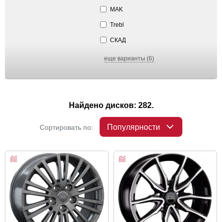
MAK
Trebl
СКАД
еще варианты (6)
Найдено дисков: 282.
Популярности
Сортировать по: