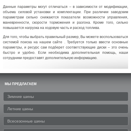
Данные параметры могут отличаться – в зависимости от модификации,
объема силовой установки и комплектации. При различии заводским
параметрам сильно снижаются показатели возможности управления,
маневренности, скорости торможения и разгона. Кроме того, сильно
повышается нагрузка на ходовую часть и расход топлива.
Для того, чтобы выбрать правильный размер, Вы можете воспользоваться
системой поиска на нашем сайте . Требуется только ввести основные
параметры, и ресурс сам подберет соответствующие диски – это очень
быстро и удобно. Если необходима дополнительная помощь, наши
сотрудники предоставят дополнительную информацию.
МЫ ПРЕДЛАГАЕМ
Зимние шины
Летние шины
Всесезонные шины