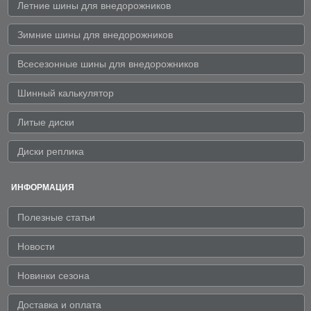
Летние шины для внедорожников
Зимние шины для внедорожников
Всесезонные шины для внедорожников
Шинный калькулятор
Литые диски
Диски реплика
ИНФОРМАЦИЯ
Полезные статьи
Новости
Новинки сезона
Доставка и оплата