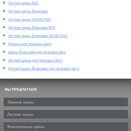
Летние шины R20
Летние шины Йокогама
Летние шины 265/40 R20
Летние шины Йокогама R20
Летние шины Йокогама 265/40 R20
Резина для легковых авто
Шины Йокогама для легковых авто
Летние шины для легковых авто
Летние шины Йокогама для легковых авто
МЫ ПРЕДЛАГАЕМ
Зимние шины
Летние шины
Всесезонные шины