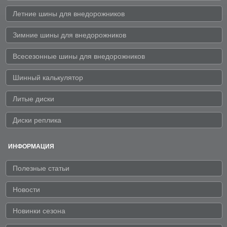
Летние шины для внедорожников
Зимние шины для внедорожников
Всесезонные шины для внедорожников
Шинный калькулятор
Литые диски
Диски реплика
ИНФОРМАЦИЯ
Полезные статьи
Новости
Новинки сезона