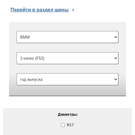
Перейти в раздел шины
Диаметры:
R17