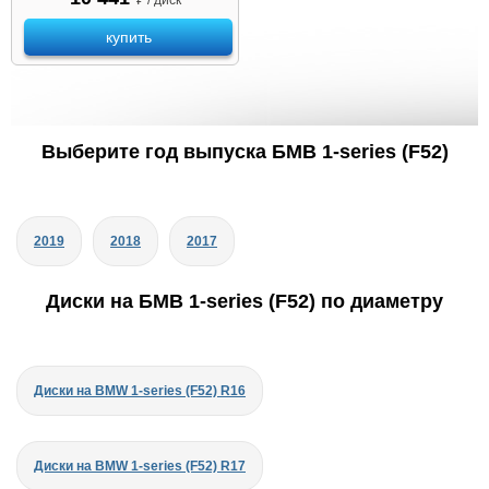
купить
Выберите год выпуска БМВ 1-series (F52)
2019
2018
2017
Диски на БМВ 1-series (F52) по диаметру
Диски на BMW 1-series (F52) R16
Диски на BMW 1-series (F52) R17