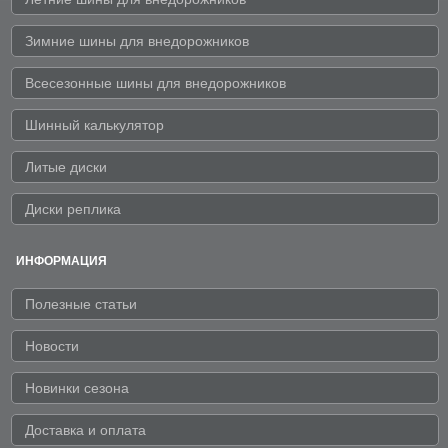
Зимние шины для внедорожников
Всесезонные шины для внедорожников
Шинный калькулятор
Литые диски
Диски реплика
ИНФОРМАЦИЯ
Полезные статьи
Новости
Новинки сезона
Доставка и оплата