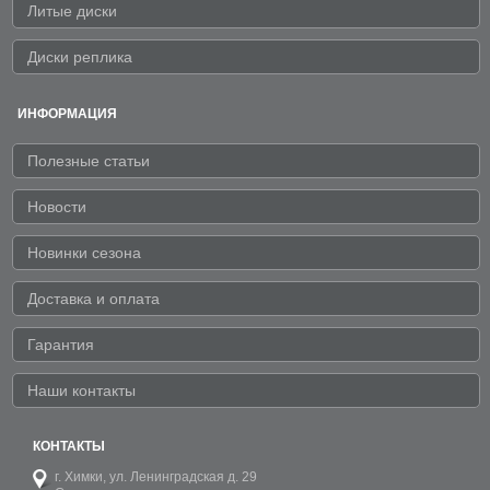
Литые диски
Диски реплика
ИНФОРМАЦИЯ
Полезные статьи
Новости
Новинки сезона
Доставка и оплата
Гарантия
Наши контакты
КОНТАКТЫ
г. Химки,
ул. Ленинградская д. 29