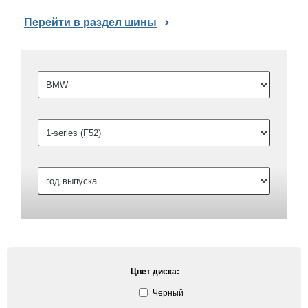
Перейти в раздел шины
Цвет диска:
Черный