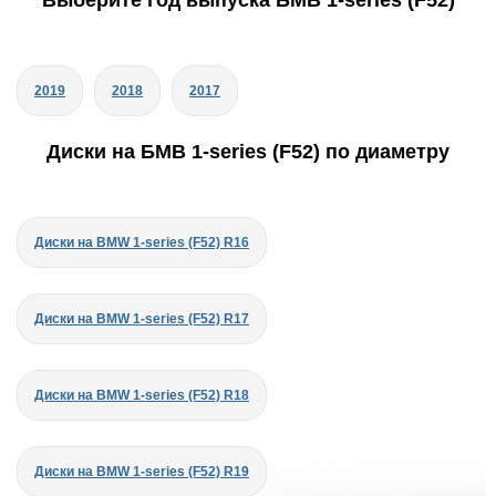
Выберите год выпуска БМВ 1-series (F52)
2019
2018
2017
Диски на БМВ 1-series (F52) по диаметру
Диски на BMW 1-series (F52) R16
Диски на BMW 1-series (F52) R17
Диски на BMW 1-series (F52) R18
Диски на BMW 1-series (F52) R19