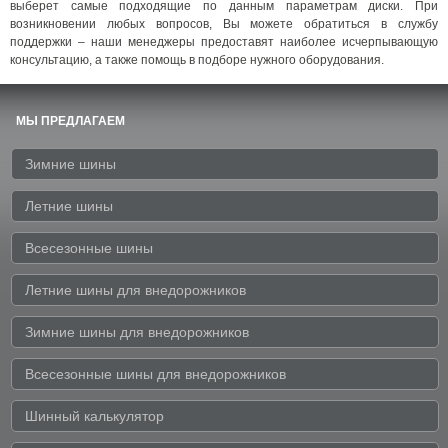
выберет самые подходящие по данным параметрам диски. При
возникновении любых вопросов, Вы можете обратиться в службу
поддержки – наши менеджеры предоставят наиболее исчерпывающую
консультацию, а также помощь в подборе нужного оборудования.
МЫ ПРЕДЛАГАЕМ
Зимние шины
Летние шины
Всесезонные шины
Летние шины для внедорожников
Зимние шины для внедорожников
Всесезонные шины для внедорожников
Шинный калькулятор