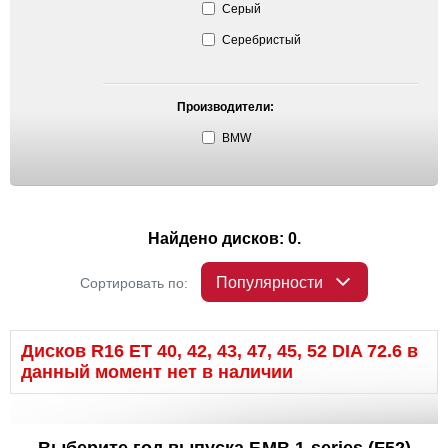
Серый
Серебристый
Производители:
BMW
Найдено дисков: 0.
Популярности
Сортировать по:
Дисков R16 ET 40, 42, 43, 47, 45, 52 DIA 72.6 в
данный момент нет в наличии