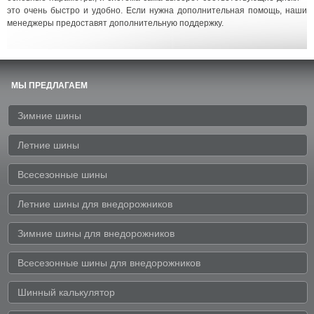
это очень быстро и удобно. Если нужна дополнительная помощь, наши
менеджеры предоставят дополнительную поддержку.
МЫ ПРЕДЛАГАЕМ
Зимние шины
Летние шины
Всесезонные шины
Летние шины для внедорожников
Зимние шины для внедорожников
Всесезонные шины для внедорожников
Шинный калькулятор