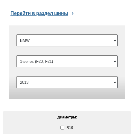
Перейти в раздел шины
Диаметры:
R19