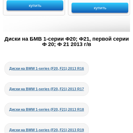
купить
купить
Диски на БМВ 1-серии Ф20; Ф21, первой серии
Ф 20; Ф 21 2013 г/в
Диски на BMW 1-series (F20, F21) 2013 R16
Диски на BMW 1-series (F20, F21) 2013 R17
Диски на BMW 1-series (F20, F21) 2013 R18
Диски на BMW 1-series (F20, F21) 2013 R19