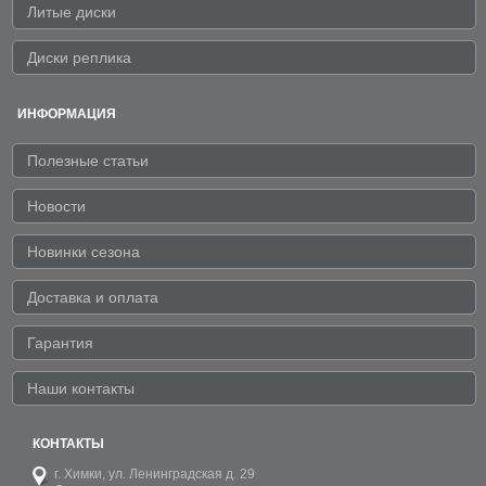
Литые диски
Диски реплика
ИНФОРМАЦИЯ
Полезные статьи
Новости
Новинки сезона
Доставка и оплата
Гарантия
Наши контакты
КОНТАКТЫ
г. Химки,
ул. Ленинградская д. 29