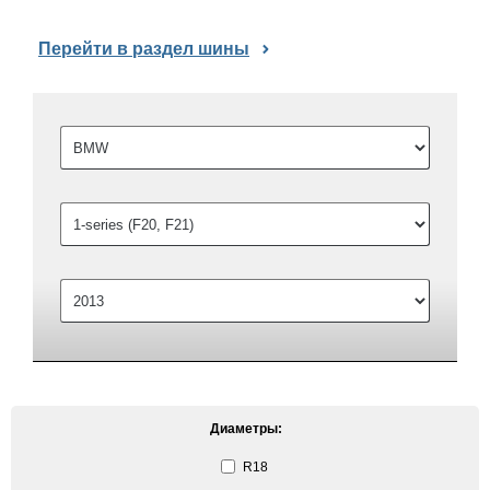
Перейти в раздел шины
Диаметры:
R18