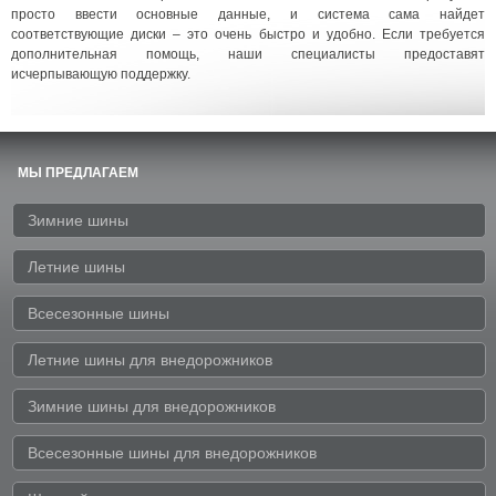
просто ввести основные данные, и система сама найдет
соответствующие диски – это очень быстро и удобно. Если требуется
дополнительная помощь, наши специалисты предоставят
исчерпывающую поддержку.
МЫ ПРЕДЛАГАЕМ
Зимние шины
Летние шины
Всесезонные шины
Летние шины для внедорожников
Зимние шины для внедорожников
Всесезонные шины для внедорожников