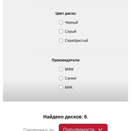
Цвет диска:
Черный
Серый
Серебристый
Производители:
BMW
Carwel
MAK
Найдено дисков: 6.
Популярности
Сортировать по: