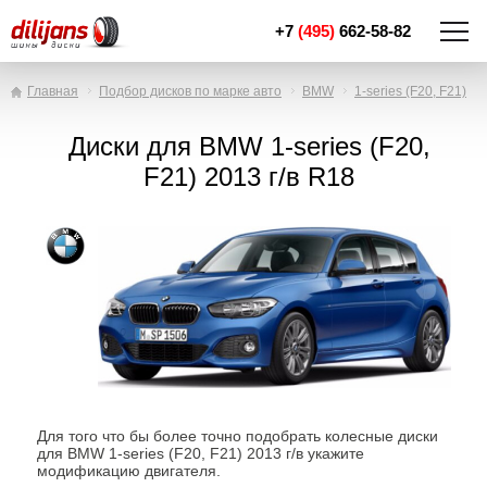
+7
(495)
662-58-82
Главная
Подбор дисков по марке авто
BMW
1-series (F20, F21)
Диски для BMW 1-series (F20,
F21) 2013 г/в R18
Для того что бы более точно подобрать колесные диски
для BMW 1-series (F20, F21) 2013 г/в укажите
модификацию двигателя.