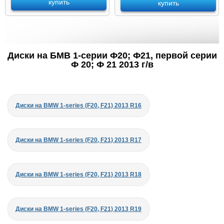
купить
купить
Диски на БМВ 1-серии Ф20; Ф21, первой серии
Ф 20; Ф 21 2013 г/в
Диски на BMW 1-series (F20, F21) 2013 R16
Диски на BMW 1-series (F20, F21) 2013 R17
Диски на BMW 1-series (F20, F21) 2013 R18
Диски на BMW 1-series (F20, F21) 2013 R19