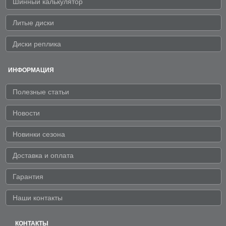
Шинный калькулятор
Литые диски
Диски реплика
ИНФОРМАЦИЯ
Полезные статьи
Новости
Новинки сезона
Доставка и оплата
Гарантия
Наши контакты
КОНТАКТЫ