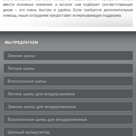
ввести основные значения, и каталог сам подберет соответствующие
диски – это очень быстро и удобно. Если требуется дополнительная
помощь, наши сотрудники предоставят исчерпывающую поддержку.
МЫ ПРЕДЛАГАЕМ
Зимние шины
Летние шины
Всесезонные шины
Летние шины для внедорожников
Зимние шины для внедорожников
Всесезонные шины для внедорожников
Шинный калькулятор