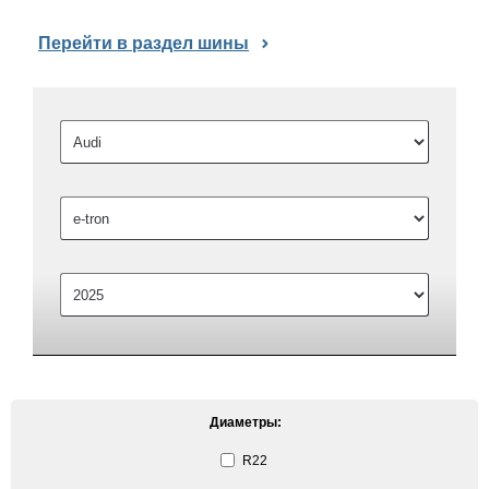
Перейти в раздел шины
Диаметры:
R22