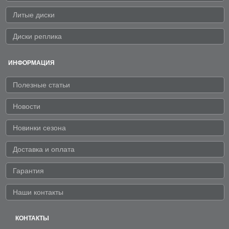
Литые диски
Диски реплика
ИНФОРМАЦИЯ
Полезные статьи
Новости
Новинки сезона
Доставка и оплата
Гарантия
Наши контакты
КОНТАКТЫ