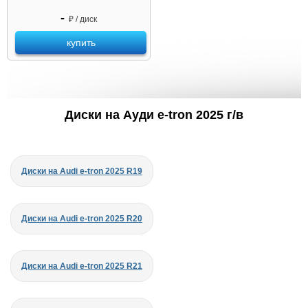
-
₽ / диск
купить
Диски на Ауди e-tron 2025 г/в
Диски на Audi e-tron 2025 R19
Диски на Audi e-tron 2025 R20
Диски на Audi e-tron 2025 R21