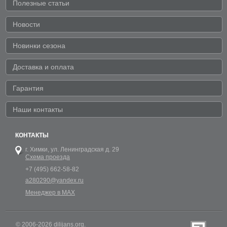
Полезные статьи
Новости
Новинки сезона
Доставка и оплата
Гарантия
Наши контакты
КОНТАКТЫ
г. Химки,
ул. Ленинградская д. 29
Схема проезда
+7 (495) 662-58-82
a280290@yandex.ru
Менеджер в MAX
© 2006-2026 dilijans.org.