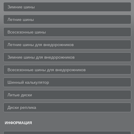
Зимние шины
Летние шины
Всесезонные шины
Летние шины для внедорожников
Зимние шины для внедорожников
Всесезонные шины для внедорожников
Шинный калькулятор
Литые диски
Диски реплика
ИНФОРМАЦИЯ