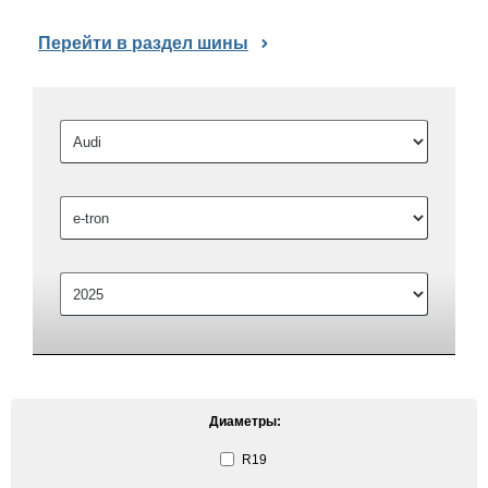
Перейти в раздел шины
Диаметры:
R19