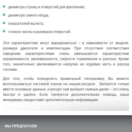
диаметра ступиц и отверстий для крепления;
диаметра самого обода;
показателей вылета;
точного числа и размеров отверстий.
Эти характеристики могут варьироваться – в зависимости от модели,
размера двигателя и комплектации. При отсутствия соответствия
заводским характеристикам очень уменьшаются характеристики
управляемости, маневренности, скорости торможения и разгона. Кроме
того, значительно увеличивается нагрузка на ходовую часть и расход
топлива.
Для того, чтобы определить правильный типоразмер, Вы можете
воспользоваться системой поиска на нашем ресурсе . Требуется только
ввести основные данные, и ресурс сам выберет нужные диски – это очень
быстро и удобно. Если требуется дополнительная помощь, наши
менеджеры предоставят дополнительную информацию.
МЫ ПРЕДЛАГАЕМ