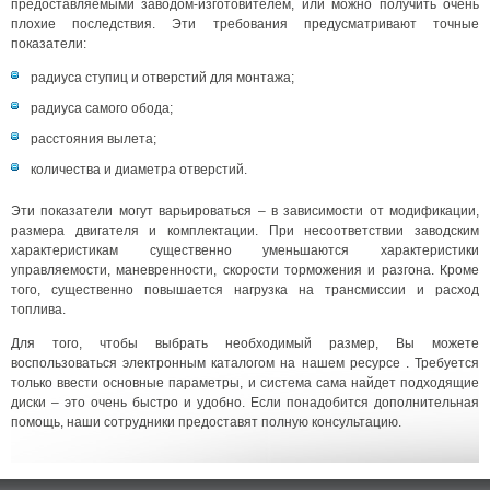
предоставляемыми заводом-изготовителем, или можно получить очень
плохие последствия. Эти требования предусматривают точные
показатели:
радиуса ступиц и отверстий для монтажа;
радиуса самого обода;
расстояния вылета;
количества и диаметра отверстий.
Эти показатели могут варьироваться – в зависимости от модификации,
размера двигателя и комплектации. При несоответствии заводским
характеристикам существенно уменьшаются характеристики
управляемости, маневренности, скорости торможения и разгона. Кроме
того, существенно повышается нагрузка на трансмиссии и расход
топлива.
Для того, чтобы выбрать необходимый размер, Вы можете
воспользоваться электронным каталогом на нашем ресурсе . Требуется
только ввести основные параметры, и система сама найдет подходящие
диски – это очень быстро и удобно. Если понадобится дополнительная
помощь, наши сотрудники предоставят полную консультацию.