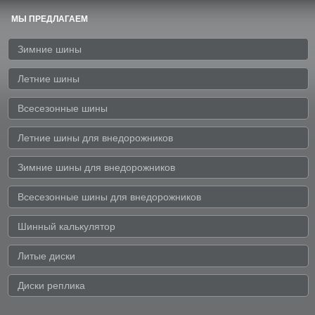
МЫ ПРЕДЛАГАЕМ
Зимние шины
Летние шины
Всесезонные шины
Летние шины для внедорожников
Зимние шины для внедорожников
Всесезонные шины для внедорожников
Шинный калькулятор
Литые диски
Диски реплика