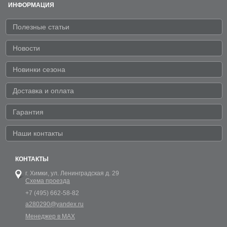
ИНФОРМАЦИЯ
Полезные статьи
Новости
Новинки сезона
Доставка и оплата
Гарантия
Наши контакты
КОНТАКТЫ
г. Химки,
ул. Ленинградская д. 29
Схема проезда
+7 (495) 662-58-82
a280290@yandex.ru
Менеджер в MAX