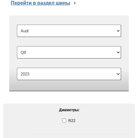
Перейти в раздел шины
Диаметры:
R22