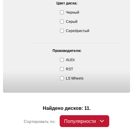
Цвет диска:
Черный
Серый
Серебристый
Производители:
AUDI
RST
LS Wheels
Найдено дисков: 11.
Популярности
Сортировать по: