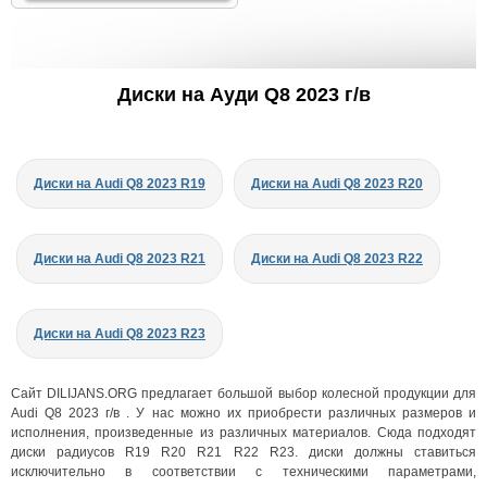
Диски на Ауди Q8 2023 г/в
Диски на Audi Q8 2023 R19
Диски на Audi Q8 2023 R20
Диски на Audi Q8 2023 R21
Диски на Audi Q8 2023 R22
Диски на Audi Q8 2023 R23
Сайт DILIJANS.ORG предлагает большой выбор колесной продукции для
Audi Q8 2023 г/в . У нас можно их приобрести различных размеров и
исполнения, произведенные из различных материалов. Сюда подходят
диски радиусов R19 R20 R21 R22 R23. диски должны ставиться
исключительно в соответствии с техническими параметрами,