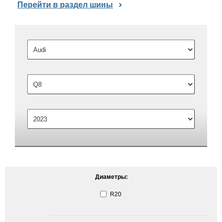
Перейти в раздел шины
Диаметры:
R20