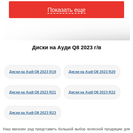
Показать еще
Диски на Ауди Q8 2023 г/в
Диски на Audi Q8 2023 R19
Диски на Audi Q8 2023 R20
Диски на Audi Q8 2023 R21
Диски на Audi Q8 2023 R22
Диски на Audi Q8 2023 R23
Наш магазин рад представить большой выбор колесной продукции для