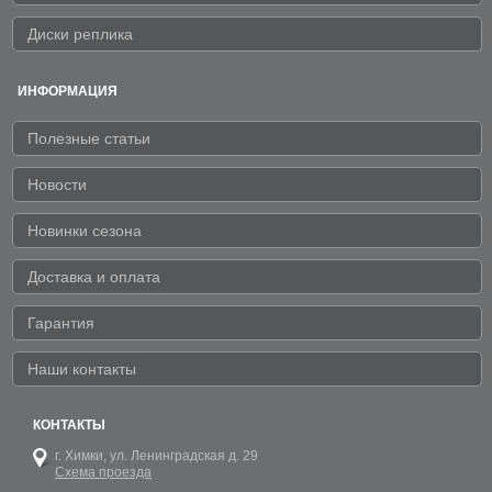
Диски реплика
ИНФОРМАЦИЯ
Полезные статьи
Новости
Новинки сезона
Доставка и оплата
Гарантия
Наши контакты
КОНТАКТЫ
г. Химки,
ул. Ленинградская д. 29
Схема проезда