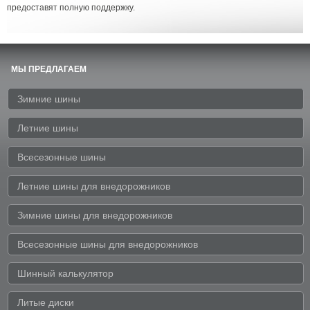
предоставят полную поддержку.
МЫ ПРЕДЛАГАЕМ
Зимние шины
Летние шины
Всесезонные шины
Летние шины для внедорожников
Зимние шины для внедорожников
Всесезонные шины для внедорожников
Шинный калькулятор
Литые диски