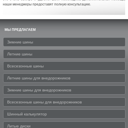
наши менеджеры предоставят полную консультацию.
МЫ ПРЕДЛАГАЕМ
Зимние шины
Летние шины
Всесезонные шины
Летние шины для внедорожников
Зимние шины для внедорожников
Всесезонные шины для внедорожников
Шинный калькулятор
Литые диски