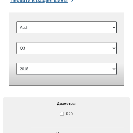
Перейти в раздел шины
Диаметры:
R20