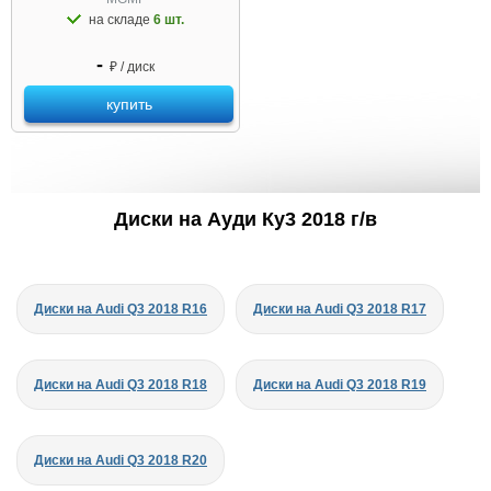
на складе
6 шт.
-
₽ / диск
купить
Диски на Ауди Ку3 2018 г/в
Диски на Audi Q3 2018 R16
Диски на Audi Q3 2018 R17
Диски на Audi Q3 2018 R18
Диски на Audi Q3 2018 R19
Диски на Audi Q3 2018 R20