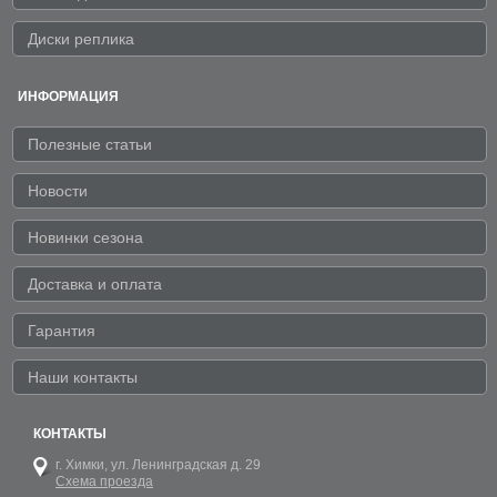
Диски реплика
ИНФОРМАЦИЯ
Полезные статьи
Новости
Новинки сезона
Доставка и оплата
Гарантия
Наши контакты
КОНТАКТЫ
г. Химки,
ул. Ленинградская д. 29
Схема проезда