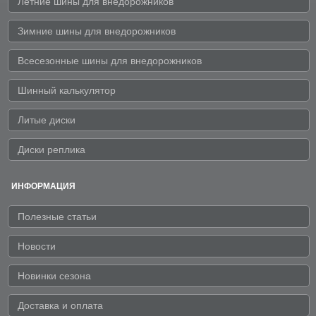
Летние шины для внедорожников
Зимние шины для внедорожников
Всесезонные шины для внедорожников
Шинный калькулятор
Литые диски
Диски реплика
ИНФОРМАЦИЯ
Полезные статьи
Новости
Новинки сезона
Доставка и оплата