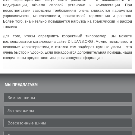
модификации, объема силовой установки и комплектации. При
несоответствии заводским требованиям очень снижаются параметры
управляемости, маневренности, показателей торможения и разгона.
Более того, значительно повышается нагрузка на трансмиссии и расход
топлива.
Для того, чтобы определить корректный типоразмер, Вы можете
воспользоваться каталогом на сайте DILIJANS.ORG . Можно только ввести
основные характеристики, и каталог сам подберет нужные диски – это
очень быстро и удобно. Если понадобится дополнительная помощь, наши
специалисты предоставят исчерпывающую информацию.
МЫ ПРЕДЛАГАЕМ
Зимние шины
Летние шины
Всесезонные шины