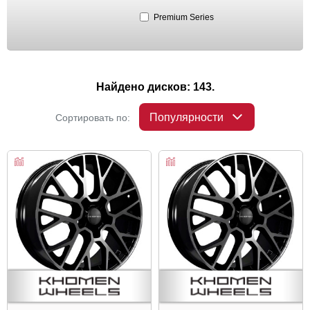
Premium Series
Найдено дисков: 143.
Популярности
Сортировать по: