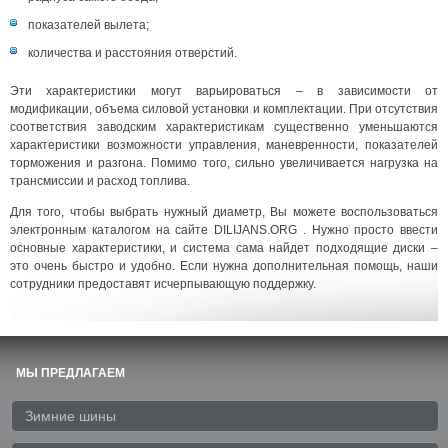
показателей вылета;
количества и расстояния отверстий.
Эти характеристики могут варьироваться – в зависимости от
модификации, объема силовой установки и комплектации. При отсутствия
соответствия заводским характеристикам существенно уменьшаются
характеристики возможности управления, маневренности, показателей
торможения и разгона. Помимо того, сильно увеличивается нагрузка на
трансмиссии и расход топлива.
Для того, чтобы выбрать нужный диаметр, Вы можете воспользоваться
электронным каталогом на сайте DILIJANS.ORG . Нужно просто ввести
основные характеристики, и система сама найдет подходящие диски –
это очень быстро и удобно. Если нужна дополнительная помощь, наши
сотрудники предоставят исчерпывающую поддержку.
МЫ ПРЕДЛАГАЕМ
Зимние шины