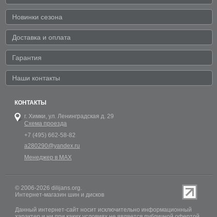
Новинки сезона
Доставка и оплата
Гарантия
Наши контакты
КОНТАКТЫ
г. Химки,
ул. Ленинградская д. 29
Схема проезда
+7 (495) 662-58-82
a280290@yandex.ru
Менеджер в MAX
© 2006-2026 dilijans.org.
Интернет-магазин шин и дисков
Данный интернет-сайт носит исключительно информационный
характер и ни при каких условиях не является публичной офертой,