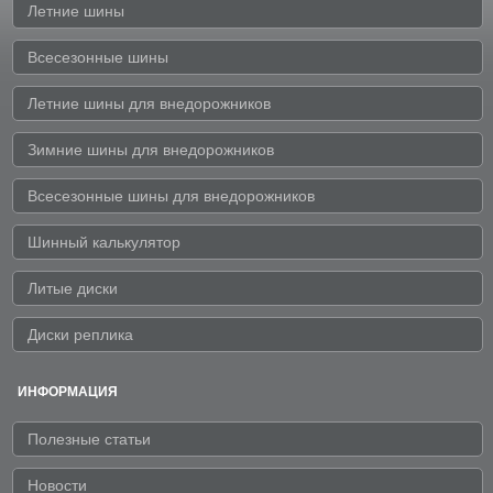
Летние шины
Всесезонные шины
Летние шины для внедорожников
Зимние шины для внедорожников
Всесезонные шины для внедорожников
Шинный калькулятор
Литые диски
Диски реплика
ИНФОРМАЦИЯ
Полезные статьи
Новости