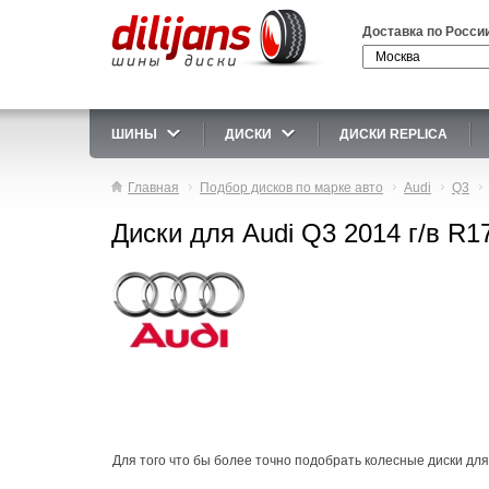
Доставка по Росси
ШИНЫ
ДИСКИ
ДИСКИ REPLICA
Главная
Подбор дисков по марке авто
Audi
Q3
Диски для Audi Q3 2014 г/в R1
Для того что бы более точно подобрать колесные диски для