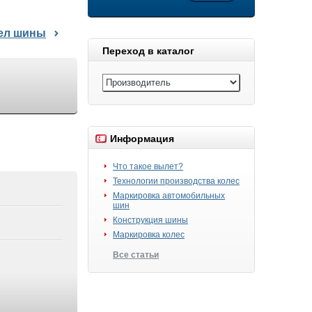
дел шины
Переход в каталог
Информация
Что такое вылет?
Технологии производства колес
Маркировка автомобильных
шин
Конструкция шины
Маркировка колес
Все статьи