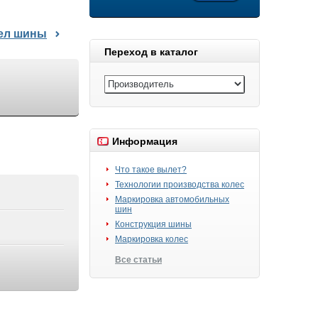
дел шины
Переход в каталог
Информация
Что такое вылет?
Технологии производства колес
Маркировка автомобильных
шин
Конструкция шины
Маркировка колес
Все статьи