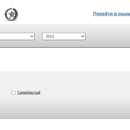
Перейти в раз
Серебристый