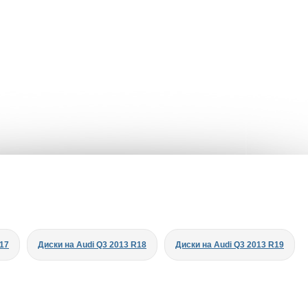
R17
Диски на Audi Q3 2013 R18
Диски на Audi Q3 2013 R19