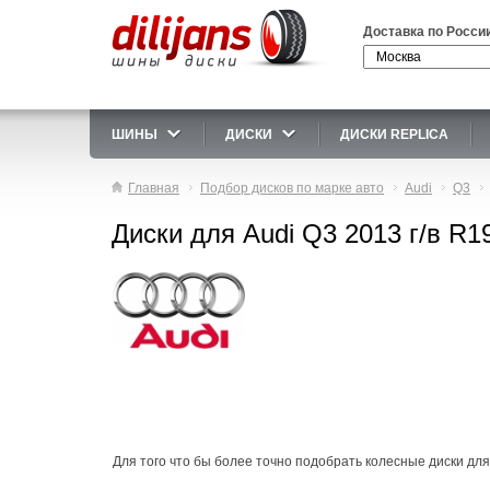
Доставка по Росси
ШИНЫ
ДИСКИ
ДИСКИ REPLICA
Главная
Подбор дисков по марке авто
Audi
Q3
Диски для Audi Q3 2013 г/в R1
Для того что бы более точно подобрать колесные диски для