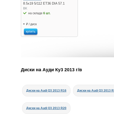
8.5x19 5/112 ET36 DIA 57.1
BK
на складе
6 шт.
-
₽ / диск
купить
Диски на Ауди Ку3 2013 г/в
Диски на Audi Q3 2013 R16
Диски на Audi Q3 2013 
Диски на Audi Q3 2013 R20