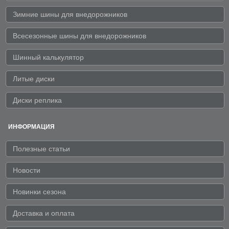
Зимние шины для внедорожников
Всесезонные шины для внедорожников
Шинный калькулятор
Литые диски
Диски реплика
ИНФОРМАЦИЯ
Полезные статьи
Новости
Новинки сезона
Доставка и оплата