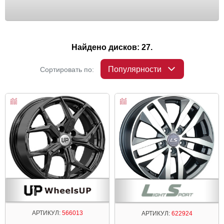
Найдено дисков: 27.
Популярности
Сортировать по:
АРТИКУЛ:
566013
АРТИКУЛ:
622924