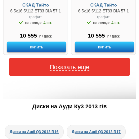
СКАД Тайто
СКАД Тайто
6.5x16 5/112 ET33 DIA 57.1
6.5x16 5/112 ET33 DIA 57.1
графит
графит
на складе
4 шт.
на складе
4 шт.
10 555
10 555
₽ / диск
₽ / диск
купить
купить
Показать еще
Диски на Ауди Ку3 2013 г/в
Диски на Audi Q3 2013 R16
Диски на Audi Q3 2013 R17