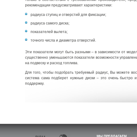
рекомендации предусматривают характеристики:
радиуса ступиц и отверстий для фиксации;
радиуса самого диска;
показателей вылета;
точного числа и диаметра отверстий.
Эти показатели могут быть разными – в зависимости от модел
существенно уменьшаются показатели возможности управления
на подвеску и расход топлива.
Для того, чтобы подобрать требуемый радиус, Вы можете вос
система сама подберет нужные диски – это очень быстро 
поддержку.
МЫ ПРЕДЛАГАЕМ