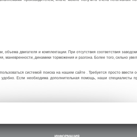
и, объема двигателя и комплектации. При отсутствия соответствия заводск
, маневренности, динамики торможения и разгона. Более того, сильно увел
пользоваться системой поиска на нашем сайте . Требуется просто ввести 
и удобно. Если необходима дополнительная помощь, наши специалисты п
ИНФОРМАЦИЯ