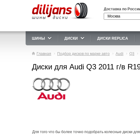
Доставка по Росси
ШИНЫ
ДИСКИ
ДИСКИ REPLICA
Главная
Подбор дисков по марке авто
Audi
Q3
Диски для Audi Q3 2011 г/в R1
Для того что бы более точно подобрать колесные диски для