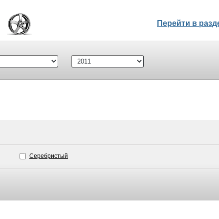
Перейти в раз
Серебристый