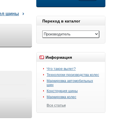
дел шины
Переход в каталог
Информация
Что такое вылет?
Технологии производства колес
Маркировка автомобильных
шин
Конструкция шины
Маркировка колес
Все статьи