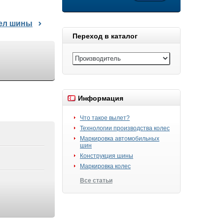
дел шины
Переход в каталог
Информация
Что такое вылет?
Технологии производства колес
Маркировка автомобильных
шин
Конструкция шины
Маркировка колес
Все статьи