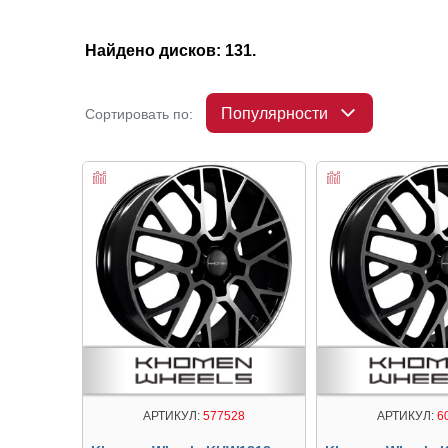
Найдено дисков: 131.
Популярности
Сортировать по:
АРТИКУЛ:
577528
АРТИКУЛ:
6