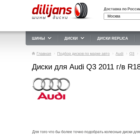
Доставка по Росси
ШИНЫ
ДИСКИ
ДИСКИ REPLICA
Главная
Подбор дисков по марке авто
Audi
Q3
Диски для Audi Q3 2011 г/в R1
Для того что бы более точно подобрать колесные диски для