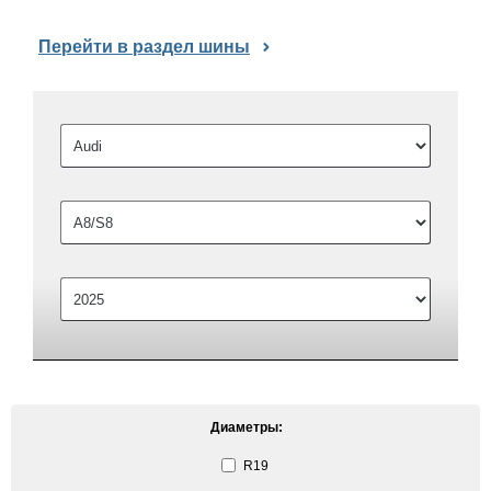
Перейти в раздел шины
Диаметры:
R19