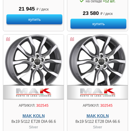
на складе
>12 шт.
21 945
₽ / диск
23 580
₽ / диск
купить
купить
АРТИКУЛ:
302545
АРТИКУЛ:
302545
MAK KOLN
MAK KOLN
8x19 5/112 ET28 DIA 66.6
8x19 5/112 ET28 DIA 66.6
Silver
Silver