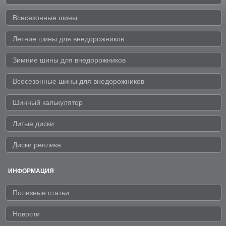
Всесезонные шины
Летние шины для внедорожников
Зимние шины для внедорожников
Всесезонные шины для внедорожников
Шинный калькулятор
Литые диски
Диски реплика
ИНФОРМАЦИЯ
Полезные статьи
Новости