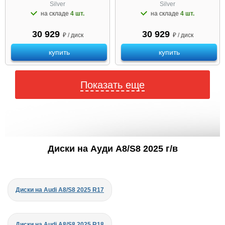
Silver
Silver
на складе
4 шт.
на складе
4 шт.
30 929
30 929
₽ / диск
₽ / диск
купить
купить
Показать еще
Диски на Ауди A8/S8 2025 г/в
Диски на Audi A8/S8 2025 R17
Диски на Audi A8/S8 2025 R18