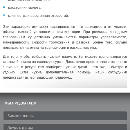
расстояния вылета;
количества и расстояния отверстий.
Эти характеристики могут варьироваться – в зависимости от модели,
объема силовой установки и комплектации. При различии заводским
требованиям существенно уменьшаются параметры управляемости,
маневренности, скорости торможения и разгона. Более того, сильно
повышается нагрузка на трансмиссии и расход топлива.
Для того, чтобы выбрать нужный диаметр, Вы можете воспользоваться
системой поиска на нашем ресурсе . Достаточно просто ввести основные
значения, и ресурс сам подберет нужные диски – это очень быстро и
удобно. Если нужна дополнительная помощь, наши сотрудники
предоставят исчерпывающую поддержку.
МЫ ПРЕДЛАГАЕМ
Зимние шины
Летние шины