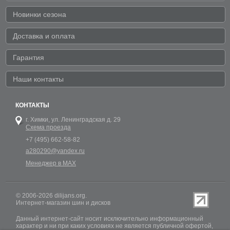
Новинки сезона
Доставка и оплата
Гарантия
Наши контакты
КОНТАКТЫ
г. Химки,
ул. Ленинградская д. 29
Схема проезда
+7 (495) 662-58-82
a280290@yandex.ru
Менеджер в MAX
© 2006-2026 dilijans.org.
Интернет-магазин шин и дисков
Данный интернет-сайт носит исключительно информационный
характер и ни при каких условиях не является публичной офертой,