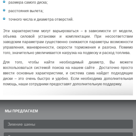
размера самого диска;
расстояния вылета;
точного числа и диаметра отверстий.
Эти характеристики могут варьироваться – в зависимости от модели,
объема силовой установки и комплектации. При несоответствии
заводским параметрам существенно снижаются параметры возможности
управления, маневренности, скорости торможения и разгона. Помимо
того, значительно увеличивается нагрузка на подвеску и расход топлива.
Для того, чтобы найти необходимый диаметр, Вы можете
воспользоваться системой поиска на нашем сайте . Достаточно просто
ввести основные характеристики, и система сама найдет подходящие
диски – это очень быстро и удобно. Если необходима дополнительная
помощь, наши сотрудники предоставят дополнительную поддержку.
МЫ ПРЕДЛАГАЕМ
Зимние шины