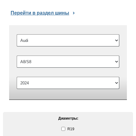
Перейти в раздел шины
Диаметры:
R19