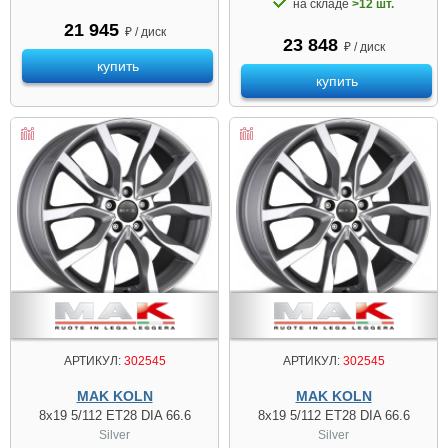
на складе
>12 шт.
21 945
₽ / диск
23 848
₽ / диск
купить
купить
АРТИКУЛ:
302545
АРТИКУЛ:
302545
MAK KOLN
MAK KOLN
8x19 5/112 ET28 DIA 66.6
8x19 5/112 ET28 DIA 66.6
Silver
Silver