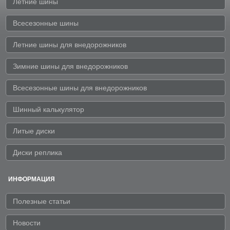
Летние шины
Всесезонные шины
Летние шины для внедорожников
Зимние шины для внедорожников
Всесезонные шины для внедорожников
Шинный калькулятор
Литые диски
Диски реплика
ИНФОРМАЦИЯ
Полезные статьи
Новости