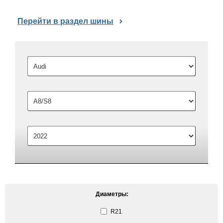
Перейти в раздел шины
Диаметры:
R21