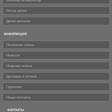
Шинный калькулятор
Литые диски
Диски реплика
ИНФОРМАЦИЯ
Полезные статьи
Новости
Новинки сезона
Доставка и оплата
Гарантия
Наши контакты
КОНТАКТЫ