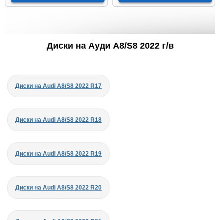
Диски на Ауди A8/S8 2022 г/в
Диски на Audi A8/S8 2022 R17
Диски на Audi A8/S8 2022 R18
Диски на Audi A8/S8 2022 R19
Диски на Audi A8/S8 2022 R20