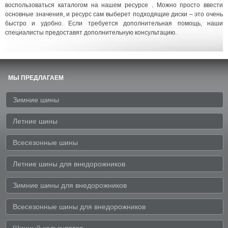
воспользоваться каталогом на нашем ресурсе . Можно просто ввести
основные значения, и ресурс сам выберет подходящие диски – это очень
быстро и удобно. Если требуется дополнительная помощь, наши
специалисты предоставят дополнительную консультацию.
МЫ ПРЕДЛАГАЕМ
Зимние шины
Летние шины
Всесезонные шины
Летние шины для внедорожников
Зимние шины для внедорожников
Всесезонные шины для внедорожников