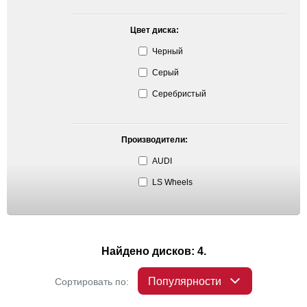
Цвет диска:
Черный
Серый
Серебристый
Производители:
AUDI
LS Wheels
Найдено дисков: 4.
Популярности
Сортировать по: