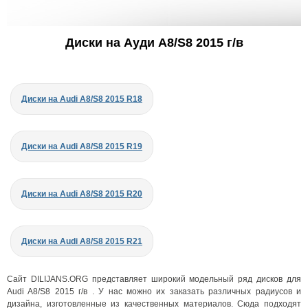
Диски на Ауди A8/S8 2015 г/в
Диски на Audi A8/S8 2015 R18
Диски на Audi A8/S8 2015 R19
Диски на Audi A8/S8 2015 R20
Диски на Audi A8/S8 2015 R21
Сайт DILIJANS.ORG представляет широкий модельный ряд дисков для
Audi A8/S8 2015 г/в . У нас можно их заказать различных радиусов и
дизайна, изготовленные из качественных материалов. Сюда подходят