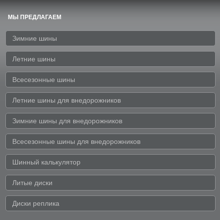
МЫ ПРЕДЛАГАЕМ
Зимние шины
Летние шины
Всесезонные шины
Летние шины для внедорожников
Зимние шины для внедорожников
Всесезонные шины для внедорожников
Шинный калькулятор
Литые диски
Диски реплика