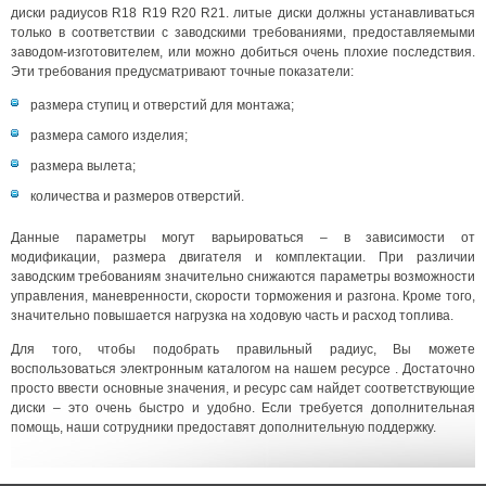
диски радиусов R18 R19 R20 R21. литые диски должны устанавливаться
только в соответствии с заводскими требованиями, предоставляемыми
заводом-изготовителем, или можно добиться очень плохие последствия.
Эти требования предусматривают точные показатели:
размера ступиц и отверстий для монтажа;
размера самого изделия;
размера вылета;
количества и размеров отверстий.
Данные параметры могут варьироваться – в зависимости от
модификации, размера двигателя и комплектации. При различии
заводским требованиям значительно снижаются параметры возможности
управления, маневренности, скорости торможения и разгона. Кроме того,
значительно повышается нагрузка на ходовую часть и расход топлива.
Для того, чтобы подобрать правильный радиус, Вы можете
воспользоваться электронным каталогом на нашем ресурсе . Достаточно
просто ввести основные значения, и ресурс сам найдет соответствующие
диски – это очень быстро и удобно. Если требуется дополнительная
помощь, наши сотрудники предоставят дополнительную поддержку.