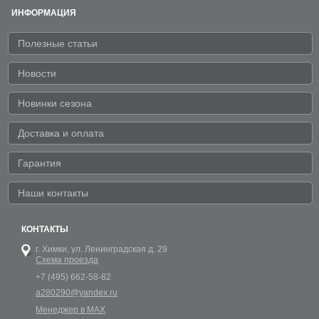
ИНФОРМАЦИЯ
Полезные статьи
Новости
Новинки сезона
Доставка и оплата
Гарантия
Наши контакты
КОНТАКТЫ
г. Химки,
ул. Ленинградская д. 29
Схема проезда
+7 (495) 662-58-82
a280290@yandex.ru
Менеджер в MAX