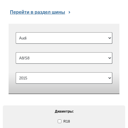
Перейти в раздел шины
Диаметры:
R18