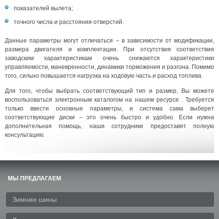
показателей вылета;
точного числа и расстояния отверстий.
Данные параметры могут отличаться – в зависимости от модификации,
размера двигателя и комплектации. При отсутствия соответствия
заводским характеристикам очень снижаются характеристики
управляемости, маневренности, динамики торможения и разгона. Помимо
того, сильно повышается нагрузка на ходовую часть и расход топлива.
Для того, чтобы выбрать соответствующий тип и размер, Вы можете
воспользоваться электронным каталогом на нашем ресурсе . Требуется
только ввести основные параметры, и система сама выберет
соответствующие диски – это очень быстро и удобно. Если нужна
дополнительная помощь, наши сотрудники предоставят полную
консультацию.
МЫ ПРЕДЛАГАЕМ
Зимние шины