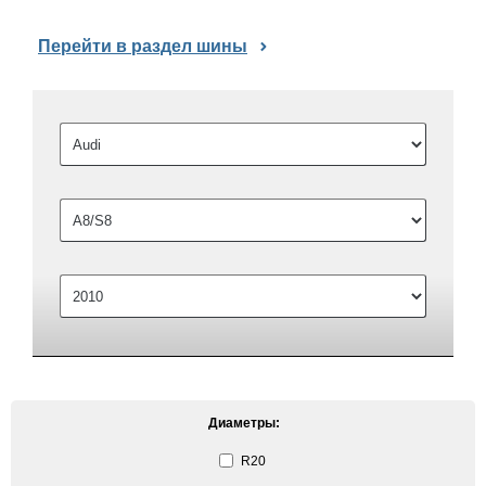
Перейти в раздел шины
Диаметры:
R20