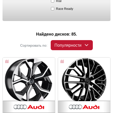
Rial
Race Ready
Найдено дисков: 85.
Популярности
Сортировать по: