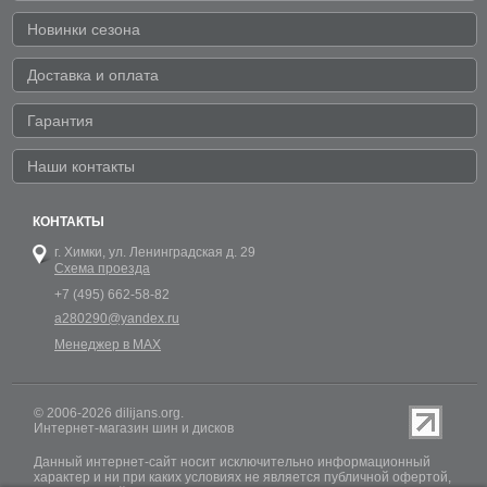
Новинки сезона
Доставка и оплата
Гарантия
Наши контакты
КОНТАКТЫ
г. Химки,
ул. Ленинградская д. 29
Схема проезда
+7 (495) 662-58-82
a280290@yandex.ru
Менеджер в MAX
© 2006-2026 dilijans.org.
Интернет-магазин шин и дисков
Данный интернет-сайт носит исключительно информационный
характер и ни при каких условиях не является публичной офертой,