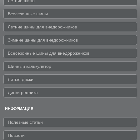
Летние шины
Всесезонные шины
Летние шины для внедорожников
Зимние шины для внедорожников
Всесезонные шины для внедорожников
Шинный калькулятор
Литые диски
Диски реплика
ИНФОРМАЦИЯ
Полезные статьи
Новости