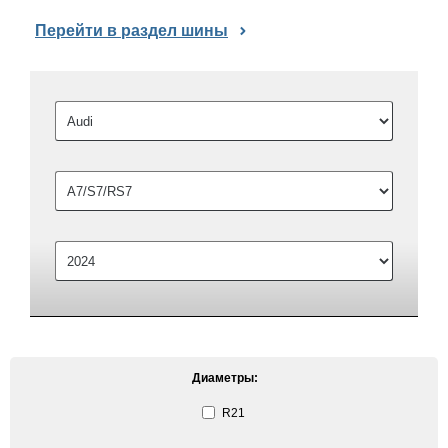
Перейти в раздел шины
Диаметры:
R21