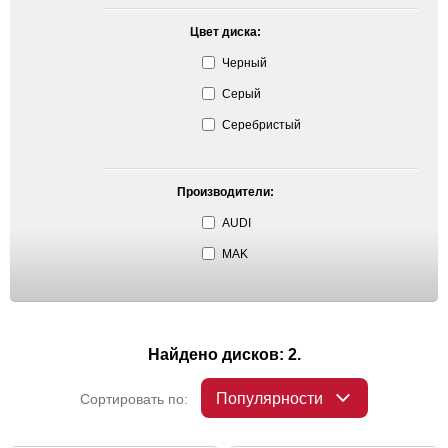
Цвет диска:
Черный
Серый
Серебристый
Производители:
AUDI
MAK
Найдено дисков: 2.
Популярности
Сортировать по: