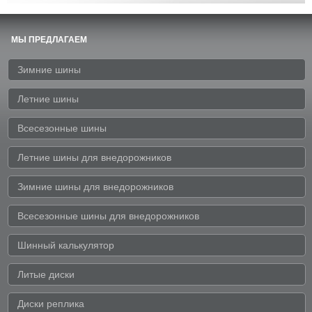
МЫ ПРЕДЛАГАЕМ
Зимние шины
Летние шины
Всесезонные шины
Летние шины для внедорожников
Зимние шины для внедорожников
Всесезонные шины для внедорожников
Шинный калькулятор
Литые диски
Диски реплика