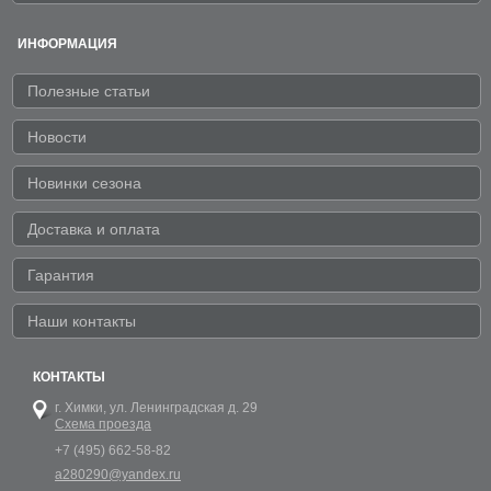
ИНФОРМАЦИЯ
Полезные статьи
Новости
Новинки сезона
Доставка и оплата
Гарантия
Наши контакты
КОНТАКТЫ
г. Химки,
ул. Ленинградская д. 29
Схема проезда
+7 (495) 662-58-82
a280290@yandex.ru