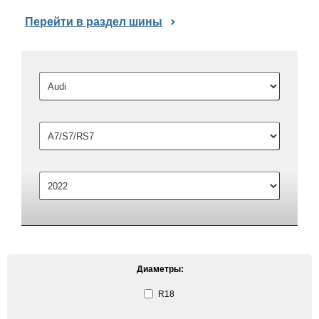
Перейти в раздел шины
Диаметры:
R18