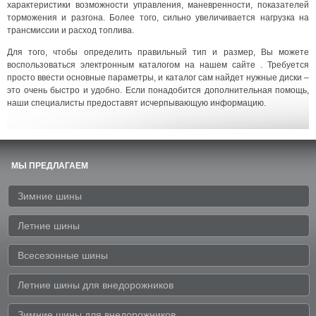
характеристики возможности управления, маневренности, показателей
торможения и разгона. Более того, сильно увеличивается нагрузка на
трансмиссии и расход топлива.
Для того, чтобы определить правильный тип и размер, Вы можете
воспользоваться электронным каталогом на нашем сайте . Требуется
просто ввести основные параметры, и каталог сам найдет нужные диски –
это очень быстро и удобно. Если понадобится дополнительная помощь,
наши специалисты предоставят исчерпывающую информацию.
МЫ ПРЕДЛАГАЕМ
Зимние шины
Летние шины
Всесезонные шины
Летние шины для внедорожников
Зимние шины для внедорожников