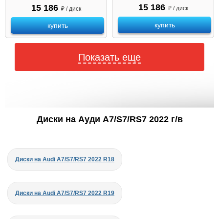
15 186
15 186
₽ / диск
₽ / диск
купить
купить
Показать еще
Диски на Ауди A7/S7/RS7 2022 г/в
Диски на Audi A7/S7/RS7 2022 R18
Диски на Audi A7/S7/RS7 2022 R19