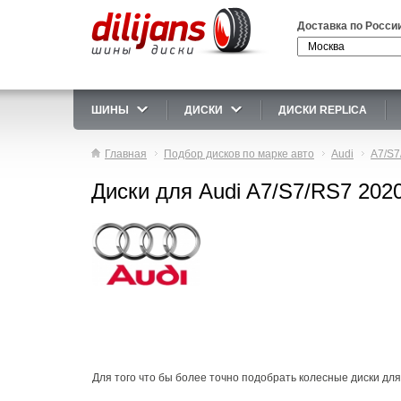
Доставка по Росси
ШИНЫ
ДИСКИ
ДИСКИ REPLICA
Главная
Подбор дисков по марке авто
Audi
A7/S7
Диски для Audi A7/S7/RS7 2020
Для того что бы более точно подобрать колесные диски для