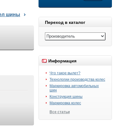
дел шины
Переход в каталог
Информация
Что такое вылет?
Технологии производства колес
Маркировка автомобильных
шин
Конструкция шины
Маркировка колес
Все статьи