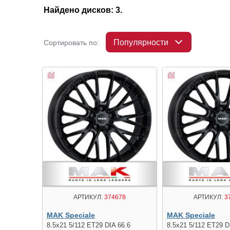
Найдено дисков: 3.
Популярности
Сортировать по:
АРТИКУЛ:
374678
АРТИКУЛ:
3
MAK Speciale
MAK Speciale
8.5x21 5/112 ET29 DIA 66.6
8.5x21 5/112 ET29 D