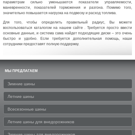
параметрам сильно уменьшаются показатели управляемости,
маневренности, показателей торможения и разгона. Помимо того,
значительно повышается нагрузка на подвеску и расход топлива.
Для того, чтобы определить правильный радиус, Вы можете
воспользоваться каталогом на нашем сайте . Требуется просто ввести
основные данные, и система сама найдет подходящие диски – это очень
быстро и удобно. Если требуется дополнительная помощь, наши
сотрудники предоставят полную поддержку.
МЫ ПРЕДЛАГАЕМ
Зимние шины
Летние шины
Всесезонные шины
Летние шины для внедорожников
Зимние шины для внедорожников