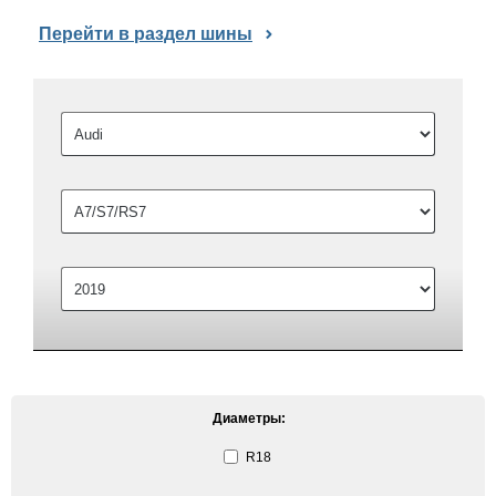
Перейти в раздел шины
Диаметры:
R18