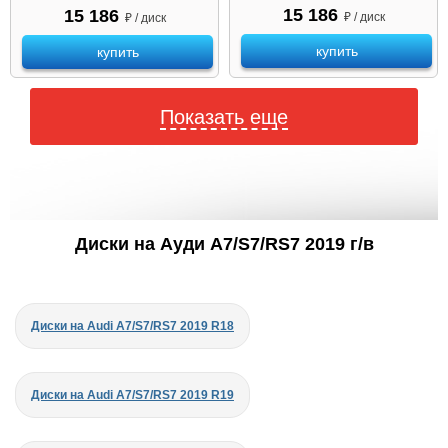
15 186
15 186
₽ / диск
₽ / диск
купить
купить
Показать еще
Диски на Ауди A7/S7/RS7 2019 г/в
Диски на Audi A7/S7/RS7 2019 R18
Диски на Audi A7/S7/RS7 2019 R19