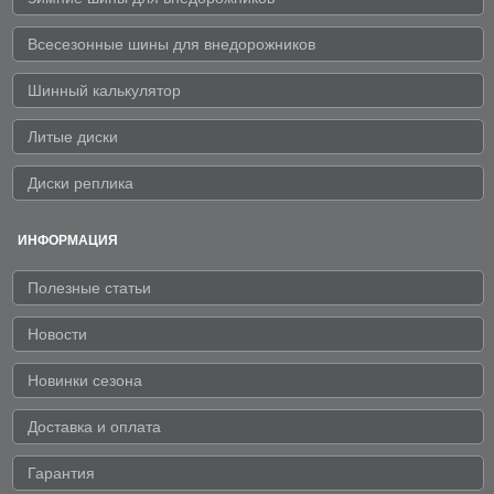
Всесезонные шины для внедорожников
Шинный калькулятор
Литые диски
Диски реплика
ИНФОРМАЦИЯ
Полезные статьи
Новости
Новинки сезона
Доставка и оплата
Гарантия