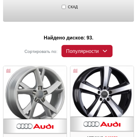
СКАД
Найдено дисков: 93.
Популярности
Сортировать по: