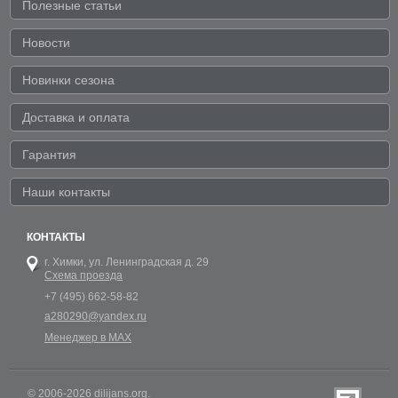
Полезные статьи
Новости
Новинки сезона
Доставка и оплата
Гарантия
Наши контакты
КОНТАКТЫ
г. Химки,
ул. Ленинградская д. 29
Схема проезда
+7 (495) 662-58-82
a280290@yandex.ru
Менеджер в MAX
© 2006-2026 dilijans.org.