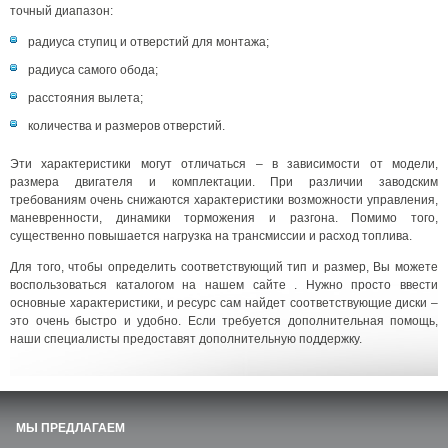
точный диапазон:
радиуса ступиц и отверстий для монтажа;
радиуса самого обода;
расстояния вылета;
количества и размеров отверстий.
Эти характеристики могут отличаться – в зависимости от модели,
размера двигателя и комплектации. При различии заводским
требованиям очень снижаются характеристики возможности управления,
маневренности, динамики торможения и разгона. Помимо того,
существенно повышается нагрузка на трансмиссии и расход топлива.
Для того, чтобы определить соответствующий тип и размер, Вы можете
воспользоваться каталогом на нашем сайте . Нужно просто ввести
основные характеристики, и ресурс сам найдет соответствующие диски –
это очень быстро и удобно. Если требуется дополнительная помощь,
наши специалисты предоставят дополнительную поддержку.
МЫ ПРЕДЛАГАЕМ