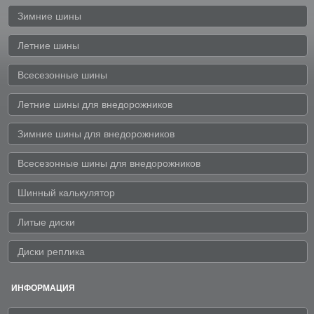
Зимние шины
Летние шины
Всесезонные шины
Летние шины для внедорожников
Зимние шины для внедорожников
Всесезонные шины для внедорожников
Шинный калькулятор
Литые диски
Диски реплика
ИНФОРМАЦИЯ