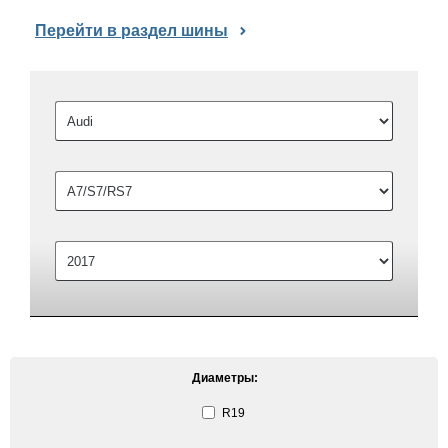
Перейти в раздел шины
Диаметры:
R19