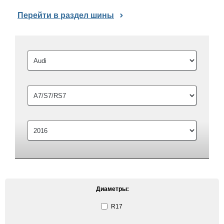
Перейти в раздел шины
Диаметры:
R17