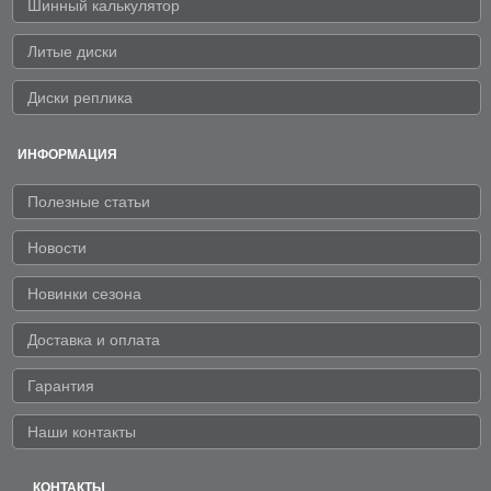
Шинный калькулятор
Литые диски
Диски реплика
ИНФОРМАЦИЯ
Полезные статьи
Новости
Новинки сезона
Доставка и оплата
Гарантия
Наши контакты
КОНТАКТЫ