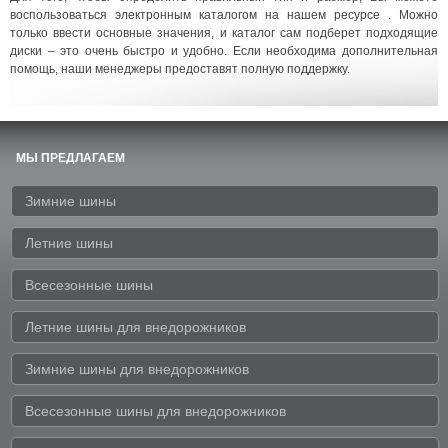
воспользоваться электронным каталогом на нашем ресурсе . Можно
только ввести основные значения, и каталог сам подберет подходящие
диски – это очень быстро и удобно. Если необходима дополнительная
помощь, наши менеджеры предоставят полную поддержку.
МЫ ПРЕДЛАГАЕМ
Зимние шины
Летние шины
Всесезонные шины
Летние шины для внедорожников
Зимние шины для внедорожников
Всесезонные шины для внедорожников