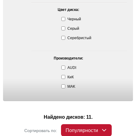
Цвет диска:
Черный
Серый
Серебристый
Производители:
AUDI
КиК
MAK
Найдено дисков: 11.
Популярности
Сортировать по: