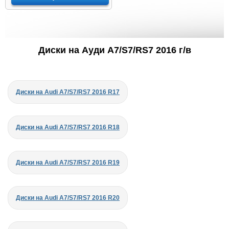
Диски на Ауди A7/S7/RS7 2016 г/в
Диски на Audi A7/S7/RS7 2016 R17
Диски на Audi A7/S7/RS7 2016 R18
Диски на Audi A7/S7/RS7 2016 R19
Диски на Audi A7/S7/RS7 2016 R20