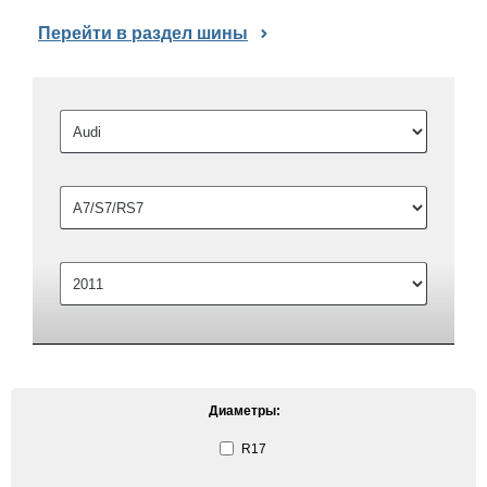
Перейти в раздел шины
Диаметры:
R17