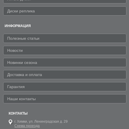
Диски реплика
ИНФОРМАЦИЯ
Полезные статьи
Новости
Новинки сезона
Доставка и оплата
Гарантия
Наши контакты
КОНТАКТЫ
г. Химки,
ул. Ленинградская д. 29
Схема проезда