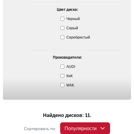
Цвет диска:
Черный
Серый
Серебристый
Производители:
AUDI
КиК
MAK
Найдено дисков: 11.
Популярности
Сортировать по: