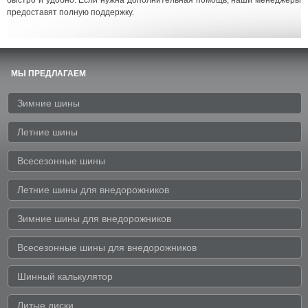
предоставят полную поддержку.
МЫ ПРЕДЛАГАЕМ
Зимние шины
Летние шины
Всесезонные шины
Летние шины для внедорожников
Зимние шины для внедорожников
Всесезонные шины для внедорожников
Шинный калькулятор
Литые диски