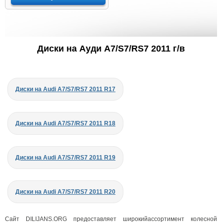
Диски на Ауди A7/S7/RS7 2011 г/в
Диски на Audi A7/S7/RS7 2011 R17
Диски на Audi A7/S7/RS7 2011 R18
Диски на Audi A7/S7/RS7 2011 R19
Диски на Audi A7/S7/RS7 2011 R20
Сайт DILIJANS.ORG предоставляет широкийассортимент колесной