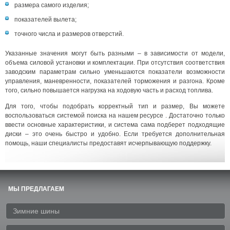
размера самого изделия;
показателей вылета;
точного числа и размеров отверстий.
Указанные значения могут быть разными – в зависимости от модели,
объема силовой установки и комплектации. При отсутствия соответствия
заводским параметрам сильно уменьшаются показатели возможности
управления, маневренности, показателей торможения и разгона. Кроме
того, сильно повышается нагрузка на ходовую часть и расход топлива.
Для того, чтобы подобрать корректный тип и размер, Вы можете
воспользоваться системой поиска на нашем ресурсе . Достаточно только
ввести основные характеристики, и система сама подберет подходящие
диски – это очень быстро и удобно. Если требуется дополнительная
помощь, наши специалисты предоставят исчерпывающую поддержку.
МЫ ПРЕДЛАГАЕМ
Зимние шины