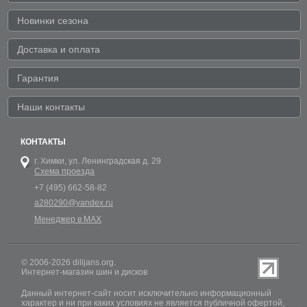
Новинки сезона
Доставка и оплата
Гарантия
Наши контакты
КОНТАКТЫ
г. Химки,
ул. Ленинградская д. 29
Схема проезда
+7 (495) 662-58-82
a280290@yandex.ru
Менеджер в MAX
© 2006-2026 dilijans.org.
Интернет-магазин шин и дисков
Данный интернет-сайт носит исключительно информационный
характер и ни при каких условиях не является публичной офертой,