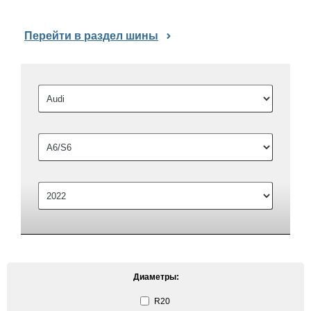
Перейти в раздел шины
Диаметры:
R20