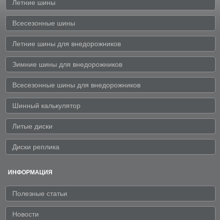
Летние шины
Всесезонные шины
Летние шины для внедорожников
Зимние шины для внедорожников
Всесезонные шины для внедорожников
Шинный калькулятор
Литые диски
Диски реплика
ИНФОРМАЦИЯ
Полезные статьи
Новости