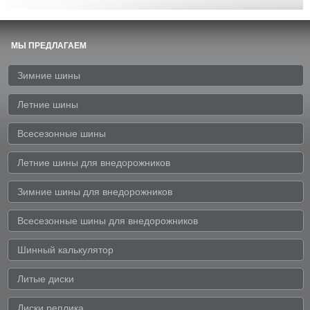
МЫ ПРЕДЛАГАЕМ
Зимние шины
Летние шины
Всесезонные шины
Летние шины для внедорожников
Зимние шины для внедорожников
Всесезонные шины для внедорожников
Шинный калькулятор
Литые диски
Диски реплика