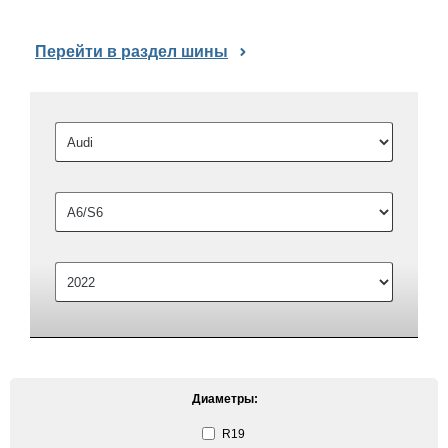
Перейти в раздел шины
Диаметры:
R19