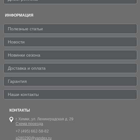
ИНФОРМАЦИЯ
Полезные статьи
Новости
Новинки сезона
Доставка и оплата
Гарантия
Наши контакты
КОНТАКТЫ
г. Химки,
ул. Ленинградская д. 29
Схема проезда
+7 (495) 662-58-82
a280290@yandex.ru