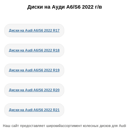
Диски на Ауди A6/S6 2022 г/в
Диски на Audi A6/S6 2022 R17
Диски на Audi A6/S6 2022 R18
Диски на Audi A6/S6 2022 R19
Диски на Audi A6/S6 2022 R20
Диски на Audi A6/S6 2022 R21
Наш сайт предоставляет широкийассортимент колесных дисков для Audi