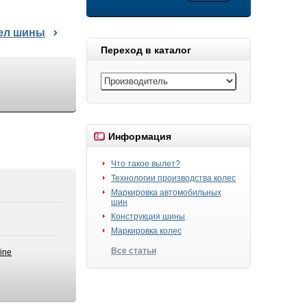
дел шины
Переход в каталог
Информация
Что такое вылет?
Технологии производства колес
Маркировка автомобильных
шин
Конструкция шины
Маркировка колес
Все статьи
ine