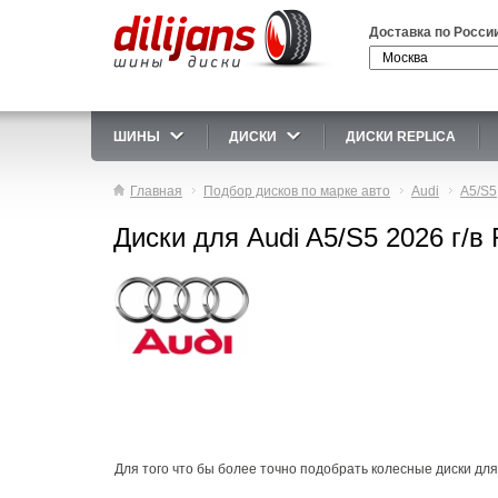
Доставка по Росси
ШИНЫ
ДИСКИ
ДИСКИ REPLICA
Главная
Подбор дисков по марке авто
Audi
A5/S5
Диски для Audi A5/S5 2026 г/в
Для того что бы более точно подобрать колесные диски для