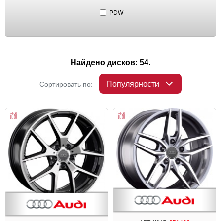
PDW
Найдено дисков: 54.
Популярности
Сортировать по: