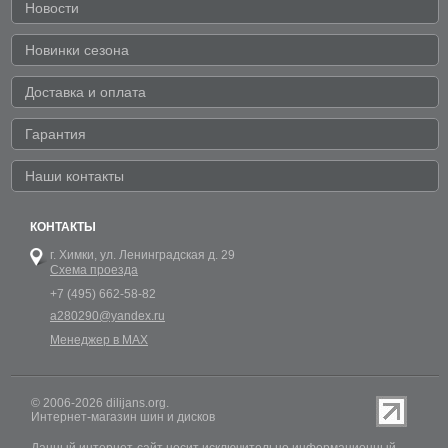
Новости
Новинки сезона
Доставка и оплата
Гарантия
Наши контакты
КОНТАКТЫ
г. Химки,
ул. Ленинградская д. 29
Схема проезда
+7 (495) 662-58-82
a280290@yandex.ru
Менеджер в MAX
© 2006-2026 dilijans.org.
Интернет-магазин шин и дисков
Данный интернет-сайт носит исключительно информационный