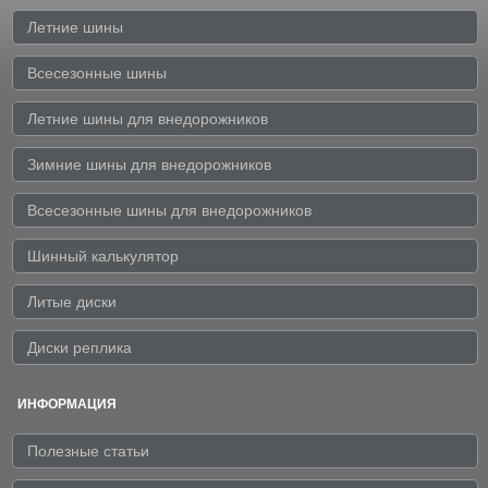
Летние шины
Всесезонные шины
Летние шины для внедорожников
Зимние шины для внедорожников
Всесезонные шины для внедорожников
Шинный калькулятор
Литые диски
Диски реплика
ИНФОРМАЦИЯ
Полезные статьи