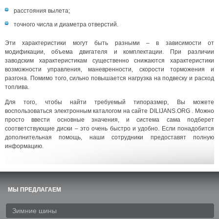
расстояния вылета;
точного числа и диаметра отверстий.
Эти характеристики могут быть разными – в зависимости от
модификации, объема двигателя и комплектации. При различии
заводским характеристикам существенно снижаются характеристики
возможности управления, маневренности, скорости торможения и
разгона. Помимо того, сильно повышается нагрузка на подвеску и расход
топлива.
Для того, чтобы найти требуемый типоразмер, Вы можете
воспользоваться электронным каталогом на сайте DILIJANS.ORG . Можно
просто ввести основные значения, и система сама подберет
соответствующие диски – это очень быстро и удобно. Если понадобится
дополнительная помощь, наши сотрудники предоставят полную
информацию.
МЫ ПРЕДЛАГАЕМ
Зимние шины