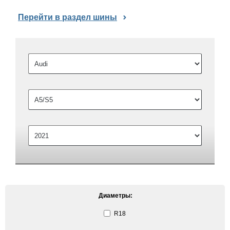
Перейти в раздел шины
Диаметры:
R18